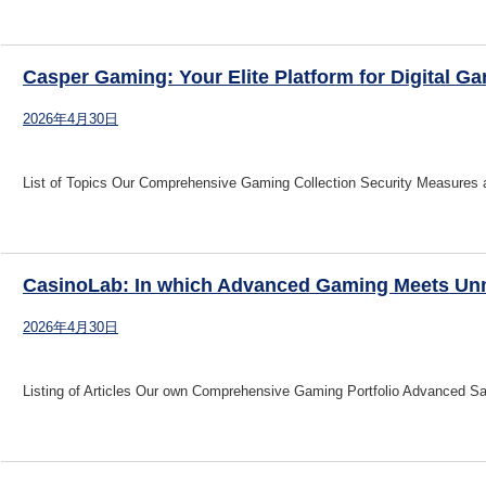
Casper Gaming: Your Elite Platform for Digital G
2026年4月30日
List of Topics Our Comprehensive Gaming Collection Security Measures
CasinoLab: In which Advanced Gaming Meets Un
2026年4月30日
Listing of Articles Our own Comprehensive Gaming Portfolio Advanced Sa