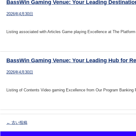
BassWin Gaming Venue: Your Leading Destination
2026年4月30日
Listing associated with Articles Game playing Excellence at The Platfor
BassWin Gaming Venue: Your Leading Hub for R
2026年4月30日
Listing of Contents Video gaming Excellence from Our Program Banking P
←
古い投稿
投稿ナビゲーション