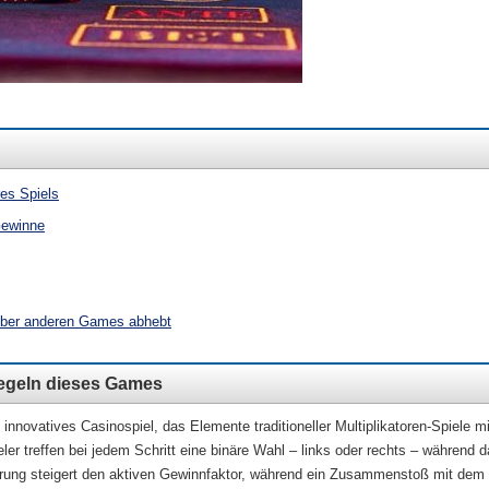
res Spiels
Gewinne
über anderen Games abhebt
egeln dieses Games
nnovatives Casinospiel, das Elemente traditioneller Multiplikatoren-Spiele mi
er treffen bei jedem Schritt eine binäre Wahl – links oder rechts – während 
erung steigert den aktiven Gewinnfaktor, während ein Zusammenstoß mit dem 