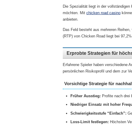
Die Spezialität liegt in der vollständige
möchten. Mit
chicken road casino
können
anbieten.
Das Feld besteht aus mehreren Reihen, w
(RTP) von Chicken Road liegt bei 97,2%, 
Erprobte Strategien für höchs
Erfahrene Spieler haben verschiedene A
persönlichen Risikoprofil und dem zur 
Vorsichtige Strategie für nachha
Früher Ausstieg:
Profite nach drei
Niedriger Einsatz mit hoher Freq
Schwierigkeitsstufe “Einfach”:
Ger
Loss-Limit festlegen:
Höchsten Verl