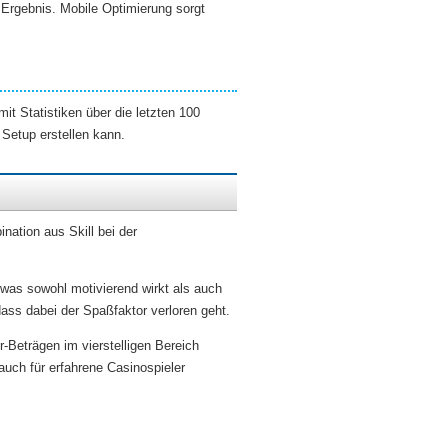
 Ergebnis. Mobile Optimierung sorgt
mit Statistiken über die letzten 100
 Setup erstellen kann.
ation aus Skill bei der
, was sowohl motivierend wirkt als auch
 dass dabei der Spaßfaktor verloren geht.
r-Beträgen im vierstelligen Bereich
auch für erfahrene Casinospieler