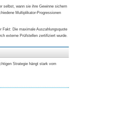
zer selbst, wann sie ihre Gewinne sichern
hiedene Multiplikator-Progressionen
rter Fakt: Die maximale Auszahlungsquote
 externe Prüfstellen zertifiziert wurde.
chtigen Strategie hängt stark vom