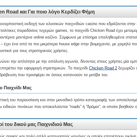
ken Road και Για ποιο λόγο Κερδίζει Φήμη
α συναρπαστική εκδοχή των κλασικών παιχνιδιών casino που εδράζονται στ
ατολίτικες παραδόσεις τυχερών games, το παιχνίδι Chicken Road έχει μεταμ
οντέρνα μοντέρνα online καζίνο. Σύμφωνα με επίσημα επαληθευμένα στατιστι
ς – έχει ένα από τα πιο μικρότερα house edge στην βιομηχανία, με χαμηλό 
στικά για τους στρατηγικούς χρήστες.
νώνει την απλότητα με την απόλυτη αγωνία, δίνοντας στους χρήστες μία εμπε
πιτρέπει την εφαρμογή στρατηγικών. Το παιχνίδι
Chicken Road 2
ξεχωρίζει 
πιβράβευση που προσφέρει σε όσους κατανοούν τα μοτίβα του.
ο Παιχνίδι Μας
οπτική του παρουσίαση και στον μοναδικό τρόπο καταγραφής των αποτελεσμ
ειδικών πινάκων που αποκαλούνται “roads” ή “δρόμοι”, οι οποίοι βοηθούν 
ί του δικού μας Παιχνιδιού Μας
ελώς σαφείς και πολύ απλά κατανοητούς κανόνες οι οποίοι επιτρέπουν ακόμη