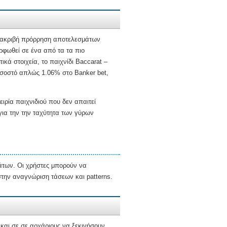
ην ακριβή πρόρρηση αποτελεσμάτων
ορφωθεί σε ένα από τα τα πιο
κά στοιχεία, το παιχνίδι Baccarat –
ποσοστό απλώς 1.06% στο Banker bet,
ιρία παιχνιδιού που δεν απαιτεί
για την την ταχύτητα των γύρων
άτων. Οι χρήστες μπορούν να
στην αναγνώριση τάσεων και patterns.
 και σε σε αρχάριους να ξεκινήσουν