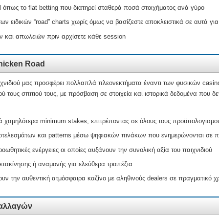
l όπως το flat betting που διατηρεί σταθερά ποσά στοιχήματος ανά γύρο
ν ειδικών “road” charts χωρίς όμως να βασίζεστε αποκλειστικά σε αυτά για
 και απωλειών πριν αρχίσετε κάθε session
hicken Road
αιχνιδιού μας προσφέρει πολλαπλά πλεονεκτήματα έναντι των φυσικών casi
ύ τους σπιτιού τους, με πρόσβαση σε στοιχεία και ιστορικά δεδομένα που δε
κά χαμηλότερα minimum stakes, επιτρέποντας σε όλους τους προϋπολογισμο
τελεσμάτων και patterns μέσω ψηφιακών πινάκων που ενημερώνονται σε π
οωθητικές ενέργειες οι οποίες αυξάνουν την συνολική αξία του παιχνιδιού
ετακίνησης ή αναμονής για ελεύθερα τραπέζια
υν την αυθεντική ατμόσφαιρα καζίνο με αληθινούς dealers σε πραγματικό χ
ραλλαγών