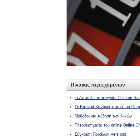
Πίνακας περιεχομένων
Τι Αποτελεί το παιχνίδι Chicken R
Οι Βασικοί Κανόνες αυτού του Ga
Μέθοδοι για Αύξηση των Νικών
Πλεονεκτήματα του online Online C
Σύγκριση Ποικίλων Versions