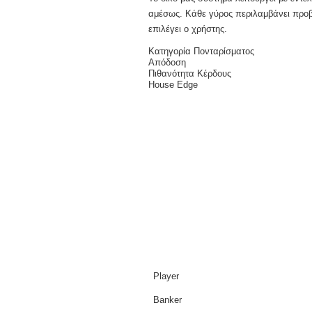
αμέσως. Κάθε γύρος περιλαμβάνει προβλ
επιλέγει ο χρήστης.
Κατηγορία Πονταρίσματος
Απόδοση
Πιθανότητα Κέρδους
House Edge
Player
Banker