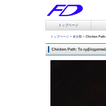
コ
トップページ
メインメニュー
ン
テ
トップページ
>
未分類
>
Chicken Path:
ン
ツ
Chicken Path: Το εμβληματικό 
へ
移
動