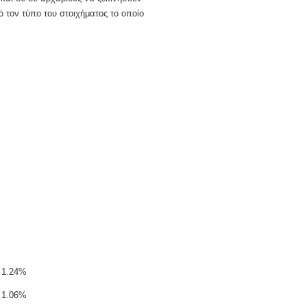
 τον τύπο του στοιχήματος το οποίο
1.24%
1.06%