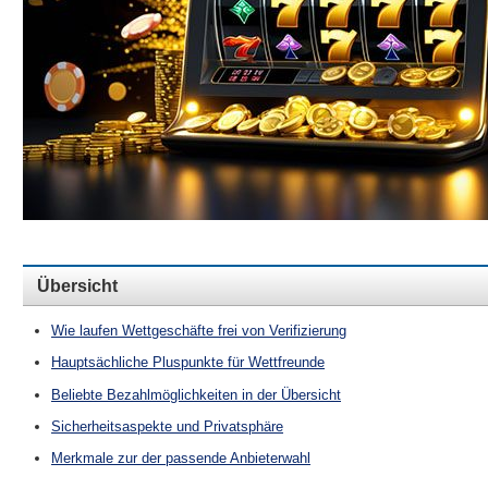
Übersicht
Wie laufen Wettgeschäfte frei von Verifizierung
Hauptsächliche Pluspunkte für Wettfreunde
Beliebte Bezahlmöglichkeiten in der Übersicht
Sicherheitsaspekte und Privatsphäre
Merkmale zur der passende Anbieterwahl