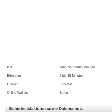
BTC
zehn bis dreißig Minuten
Ethereum
2 bis 15 Minuten
Litecoin
5-15 Min.
Online-Wallets
Sofort
Sicherheitsfaktoren sowie Datenschutz