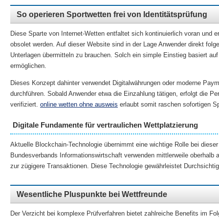
So operieren Sportwetten frei von Identitätsprüfung
Diese Sparte von Internet-Wetten entfaltet sich kontinuierlich voran und 
obsolet werden. Auf dieser Website sind in der Lage Anwender direkt fol
Unterlagen übermitteln zu brauchen. Solch ein simple Einstieg basiert a
ermöglichen.
Dieses Konzept dahinter verwendet Digitalwährungen oder moderne Paymen
durchführen. Sobald Anwender etwa die Einzahlung tätigen, erfolgt die P
verifiziert.
online wetten ohne ausweis
erlaubt somit raschen sofortigen S
Digitale Fundamente für vertraulichen Wettplatzierung
Aktuelle Blockchain-Technologie übernimmt eine wichtige Rolle bei diese
Bundesverbands Informationswirtschaft verwenden mittlerweile oberhalb a
zur zügigere Transaktionen. Diese Technologie gewährleistet Durchsichtig
Wesentliche Pluspunkte bei Wettfreunde
Der Verzicht bei komplexe Prüfverfahren bietet zahlreiche Benefits im Fol