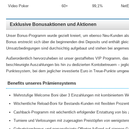
Video Poker
60+
99,1%
NetE
Exklusive Bonusaktionen und Aktionen
Unser Bonus-Programm wurde gezielt kreiert, um ebenso Neu-Kunden al
Bonus erstreckt sich über die beginnenden drei Deposits und enthält gle
Umsatzbedingungen sind durchsichtig aufgebaut und stehen bei angemes
Außerordentlich hervorzuheben ist unser gestaffeltes VIP Programm, das a
beschleunigte Auszahlungen bis hin zu dedizierten Kontobetreuern – jegli
Punktesystem, bei dem jeglicher investierte Euro in Treue-Punkte umge
Benefits unseres Prämiensystems
Mehrstufige Welcome Boni über 3 Einzahlungen mit kombiniertem Wer
Wöchentliche Reload-Boni für Bestands-Kunden mit flexiblen Prozen
Cashback-Programm mit wöchentlich erfolgender Erstattung von bis 
Turniere und Verlosungen mit zugesagten Preistöpfen von wenigsten
Geburtstagsbonus und personalisierte Offerten fußend auf eigenen G