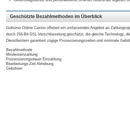
Geschützte Bezahlmethoden im Überblick
Golisimo Online Casino offeriert ein umfassendes Angebot an Zahlungsop
durch 256-Bit-SSL-Verschlüsselung geschützt, die gleiche Technology, di
Dienstleistern garantiert zügige Prozessierungszeiten und minimale Gebü
Bezahlmethode
Mindesteinzahlung
Prozessierungsdauer Einzahlung
Bearbeitungs-Zeit Abhebung
Gebühren