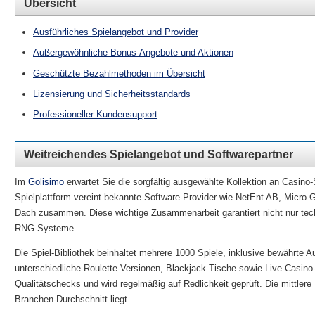
Übersicht
Ausführliches Spielangebot und Provider
Außergewöhnliche Bonus-Angebote und Aktionen
Geschützte Bezahlmethoden im Übersicht
Lizensierung und Sicherheitsstandards
Professioneller Kundensupport
Weitreichendes Spielangebot und Softwarepartner
Im
Golisimo
erwartet Sie die sorgfältig ausgewählte Kollektion an Casino
Spielplattform vereint bekannte Software-Provider wie NetEnt AB, Micro
Dach zusammen. Diese wichtige Zusammenarbeit garantiert nicht nur tech
RNG-Systeme.
Die Spiel-Bibliothek beinhaltet mehrere 1000 Spiele, inklusive bewährte
unterschiedliche Roulette-Versionen, Blackjack Tische sowie Live-Casino-
Qualitätschecks und wird regelmäßig auf Redlichkeit geprüft. Die mittle
Branchen-Durchschnitt liegt.