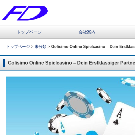
コ
トップページ
会社案内
メインメニュー
ン
テ
トップページ
>
未分類
>
Golisimo Online Spielcasino – Dein Erstklass
ン
ツ
Golisimo Online Spielcasino – Dein Erstklassiger Partner
へ
移
動