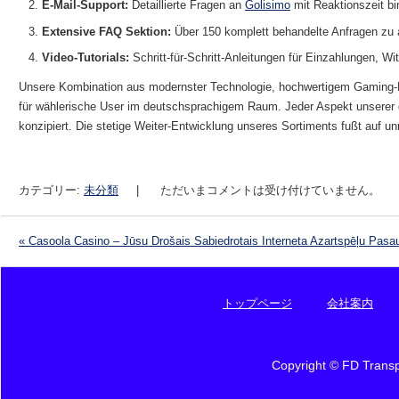
E-Mail-Support:
Detaillierte Fragen an
Golisimo
mit Reaktionszeit b
Extensive FAQ Sektion:
Über 150 komplett behandelte Anfragen zu a
Video-Tutorials:
Schritt-für-Schritt-Anleitungen für Einzahlungen, W
Unsere Kombination aus modernster Technologie, hochwertigem Gaming-P
für wählerische User im deutschsprachigem Raum. Jeder Aspekt unserer di
konzipiert. Die stetige Weiter-Entwicklung unseres Sortiments fußt auf 
カテゴリー:
未分類
|
ただいまコメントは受け付けていません。
«
Casoola Casino – Jūsu Drošais Sabiedrotais Interneta Azartspēļu Pasa
投稿ナビゲーション
トップページ
会社案内
Copyright © FD Transpo