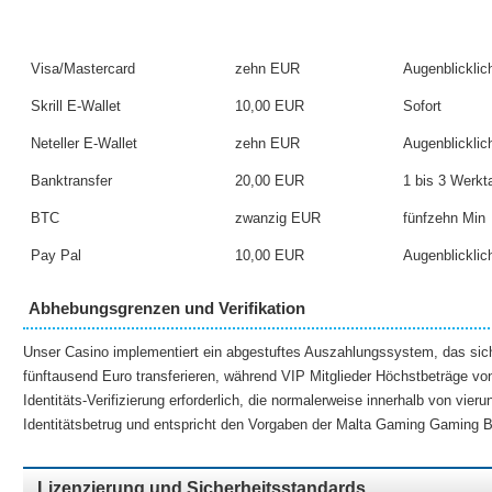
Visa/Mastercard
zehn EUR
Augenblicklic
Skrill E-Wallet
10,00 EUR
Sofort
Neteller E-Wallet
zehn EUR
Augenblicklic
Banktransfer
20,00 EUR
1 bis 3 Werkt
BTC
zwanzig EUR
fünfzehn Min
Pay Pal
10,00 EUR
Augenblicklic
Abhebungsgrenzen und Verifikation
Unser Casino implementiert ein abgestuftes Auszahlungssystem, das sich 
fünftausend Euro transferieren, während VIP Mitglieder Höchstbeträge von
Identitäts-Verifizierung erforderlich, die normalerweise innerhalb von vier
Identitätsbetrug und entspricht den Vorgaben der Malta Gaming Gaming 
Lizenzierung und Sicherheitsstandards