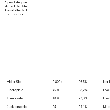
Spiel-Kategorie
Anzahl der Titel
Gemittelter RTP
Top Provider
Video Slots
2.800+
96,5%
Net 
Tischspiele
450+
98,2%
Evol
Live-Spiele
180+
97,8%
Evol
Jackpotspiele
95+
94,1%
Micr