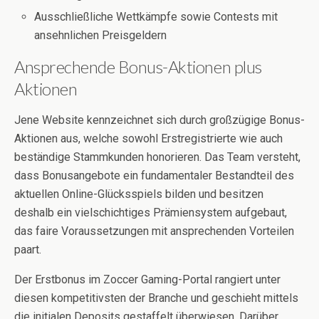
Ausschließliche Wettkämpfe sowie Contests mit
ansehnlichen Preisgeldern
Ansprechende Bonus-Aktionen plus
Aktionen
Jene Website kennzeichnet sich durch großzügige Bonus-
Aktionen aus, welche sowohl Erstregistrierte wie auch
beständige Stammkunden honorieren. Das Team versteht,
dass Bonusangebote ein fundamentaler Bestandteil des
aktuellen Online-Glücksspiels bilden und besitzen
deshalb ein vielschichtiges Prämiensystem aufgebaut,
das faire Voraussetzungen mit ansprechenden Vorteilen
paart.
Der Erstbonus im Zoccer Gaming-Portal rangiert unter
diesen kompetitivsten der Branche und geschieht mittels
die initialen Deposits gestaffelt überwiesen. Darüber