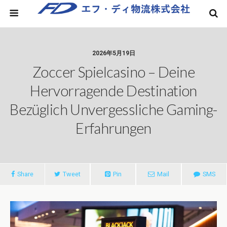
2026年5月19日
Zoccer Spielcasino – Deine
Hervorragende Destination
Bezüglich Unvergessliche Gaming-
Erfahrungen
Share
Tweet
Pin
Mail
SMS