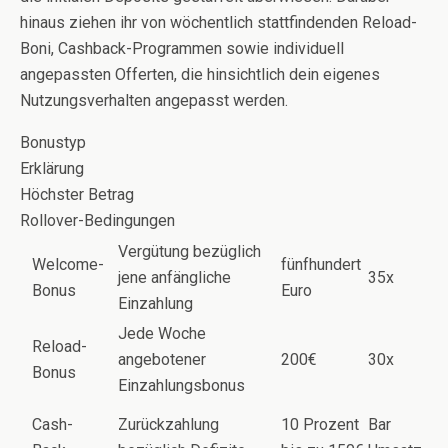
hinaus ziehen ihr von wöchentlich stattfindenden Reload-
Boni, Cashback-Programmen sowie individuell
angepassten Offerten, die hinsichtlich dein eigenes
Nutzungsverhalten angepasst werden.
Bonustyp
Erklärung
Höchster Betrag
Rollover-Bedingungen
Vergütung bezüglich
Welcome-
fünfhundert
jene anfängliche
35x
Bonus
Euro
Einzahlung
Jede Woche
Reload-
angebotener
200€
30x
Bonus
Einzahlungsbonus
Cash-
Zurückzahlung
10 Prozent
Bar