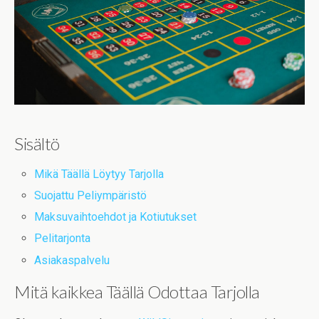
Sisältö
Mikä Täällä Löytyy Tarjolla
Suojattu Peliympäristö
Maksuvaihtoehdot ja Kotiutukset
Pelitarjonta
Asiakaspalvelu
Mitä kaikkea Täällä Odottaa Tarjolla