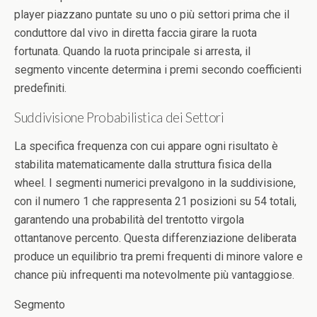
player piazzano puntate su uno o più settori prima che il
conduttore dal vivo in diretta faccia girare la ruota
fortunata. Quando la ruota principale si arresta, il
segmento vincente determina i premi secondo coefficienti
predefiniti.
Suddivisione Probabilistica dei Settori
La specifica frequenza con cui appare ogni risultato è
stabilita matematicamente dalla struttura fisica della
wheel. I segmenti numerici prevalgono in la suddivisione,
con il numero 1 che rappresenta 21 posizioni su 54 totali,
garantendo una probabilità del trentotto virgola
ottantanove percento. Questa differenziazione deliberata
produce un equilibrio tra premi frequenti di minore valore e
chance più infrequenti ma notevolmente più vantaggiose.
Segmento