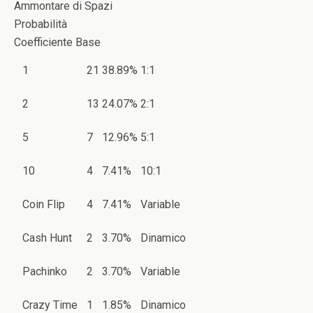
Ammontare di Spazi
Probabilità
Coefficiente Base
1
21
38.89%
1:1
2
13
24.07%
2:1
5
7
12.96%
5:1
10
4
7.41%
10:1
Coin Flip
4
7.41%
Variable
Cash Hunt
2
3.70%
Dinamico
Pachinko
2
3.70%
Variable
Crazy Time
1
1.85%
Dinamico