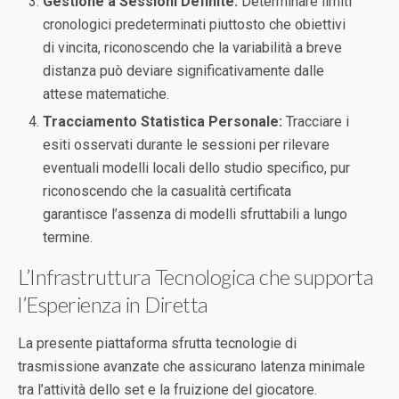
Gestione a Sessioni Definite:
Determinare limiti
cronologici predeterminati piuttosto che obiettivi
di vincita, riconoscendo che la variabilità a breve
distanza può deviare significativamente dalle
attese matematiche.
Tracciamento Statistica Personale:
Tracciare i
esiti osservati durante le sessioni per rilevare
eventuali modelli locali dello studio specifico, pur
riconoscendo che la casualità certificata
garantisce l’assenza di modelli sfruttabili a lungo
termine.
L’Infrastruttura Tecnologica che supporta
l’Esperienza in Diretta
La presente piattaforma sfrutta tecnologie di
trasmissione avanzate che assicurano latenza minimale
tra l’attività dello set e la fruizione del giocatore.