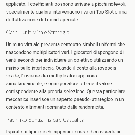
applicato. I coefficienti possono arrivare a picchi notevoli,
specialmente qualora intervengono i valori Top Slot prima
dell’attivazione del round speciale.
Cash Hunt: Mira e Strategia
Un muro virtuale presenta centootto simboli uniformi che
nascondono moltiplicatori vari. I giocatori dispongono di
venti secondi per individuare un obiettivo utilizzando un
mirino sullo interfaccia. Quando il conto alla rovescia
scade, l’insieme dei moltiplicatori appaiono
simultaneamente, e ogni giocatore ottiene il valore
corrispondente alla propria selezione. Questa particolare
meccanica inserisce un aspetto pseudo-strategico in un
contesto altrimenti dominato dalla randomicità.
Pachinko Bonus: Fisica e Casualità
Ispirato ai tipici giochi nipponici, questo bonus vede un