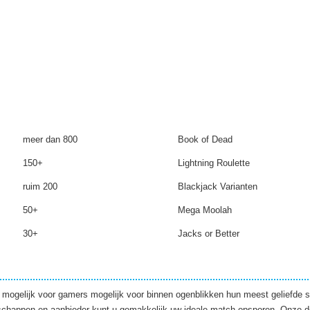
meer dan 800
Book of Dead
150+
Lightning Roulette
ruim 200
Blackjack Varianten
50+
Mega Moolah
30+
Jacks or Better
ogelijk voor gamers mogelijk voor binnen ogenblikken hun meest geliefde sp
genschappen en aanbieder kunt u gemakkelijk uw ideale match opsporen. Onze d