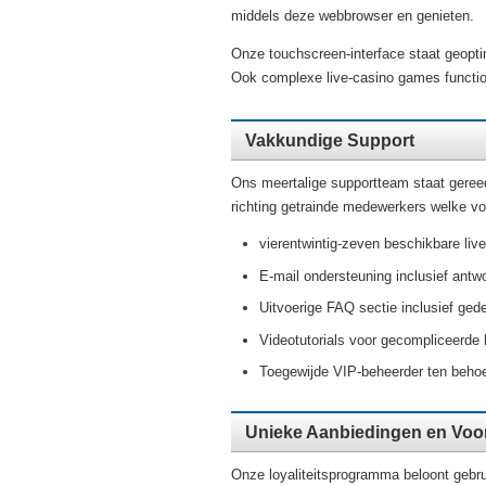
middels deze webbrowser en genieten.
Onze touchscreen-interface staat geopti
Ook complexe live-casino games function
Vakkundige Support
Ons meertalige supportteam staat gereed
richting getrainde medewerkers welke vo
vierentwintig-zeven beschikbare liv
E-mail ondersteuning inclusief antwo
Uitvoerige FAQ sectie inclusief gede
Videotutorials voor gecompliceerde
Toegewijde VIP-beheerder ten beho
Unieke Aanbiedingen en Voo
Onze loyaliteitsprogramma beloont gebrui