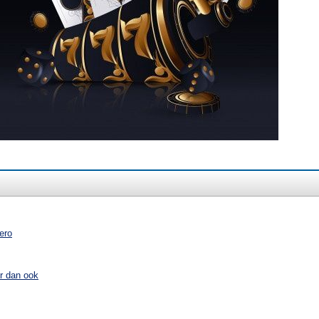
Hero
r dan ook