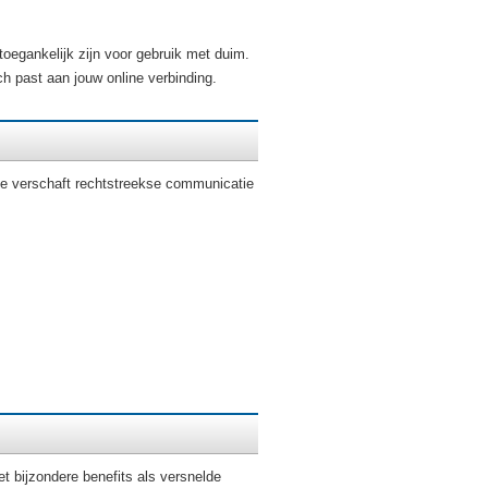
oegankelijk zijn voor gebruik met duim.
h past aan jouw online verbinding.
tie verschaft rechtstreekse communicatie
t bijzondere benefits als versnelde