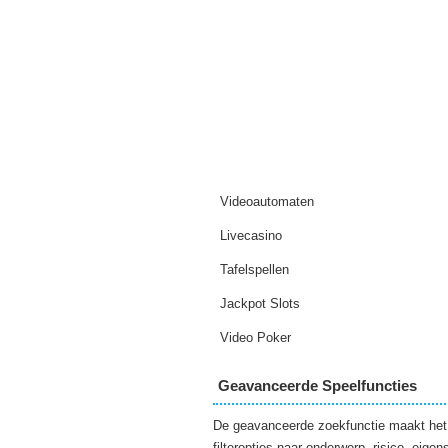
Videoautomaten
Livecasino
Tafelspellen
Jackpot Slots
Video Poker
Geavanceerde Speelfuncties
De geavanceerde zoekfunctie maakt het m
filteropties naar onderwerp, risico, ei