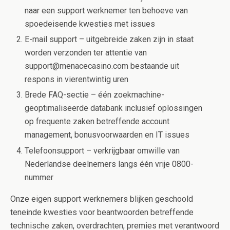
naar een support werknemer ten behoeve van
spoedeisende kwesties met issues
E-mail support – uitgebreide zaken zijn in staat
worden verzonden ter attentie van
support@menacecasino.com bestaande uit
respons in vierentwintig uren
Brede FAQ-sectie – één zoekmachine-
geoptimaliseerde databank inclusief oplossingen
op frequente zaken betreffende account
management, bonusvoorwaarden en IT issues
Telefoonsupport – verkrijgbaar omwille van
Nederlandse deelnemers langs één vrije 0800-
nummer
Onze eigen support werknemers blijken geschoold
teneinde kwesties voor beantwoorden betreffende
technische zaken, overdrachten, premies met verantwoord