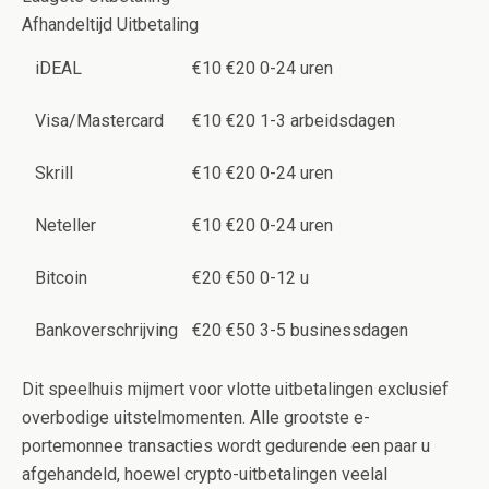
Afhandeltijd Uitbetaling
iDEAL
€10
€20
0-24 uren
Visa/Mastercard
€10
€20
1-3 arbeidsdagen
Skrill
€10
€20
0-24 uren
Neteller
€10
€20
0-24 uren
Bitcoin
€20
€50
0-12 u
Bankoverschrijving
€20
€50
3-5 businessdagen
Dit speelhuis mijmert voor vlotte uitbetalingen exclusief
overbodige uitstelmomenten. Alle grootste e-
portemonnee transacties wordt gedurende een paar u
afgehandeld, hoewel crypto-uitbetalingen veelal