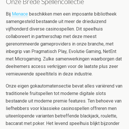
Onze Brede Spellencollectie
Bij
Menace
beschikken men een imposante bibliotheek
samengesteld bestaande uit meer de drieduizend
vijfhonderd diverse casinospellen. Dit speelhuis
collaboreert in partnerschap met deze meest
gerenommeerde gameproviders in onze branche, met
inbegrip van Pragmatisch Play, Evolutie Gaming, NetEnt
met Microgaming. Zulke samenwerkingen waarborgen dat
deelnemers access verkrijgen voor de laatste plus zeer
vernieuwende speeltitels in deze industrie.
Onze eigen gokautomatensectie bevat alles variërend van
traditionele fruitspellen tot moderne digitale slots
bestaande uit moderne premie features. Ten behoeve van
liefhebbers voor klassieke casinospellen offreren men
uiteenlopende varianten betreffende blackjack, roulette,
baccarat met poker. Het levend speelhuis blijkt bijzonder