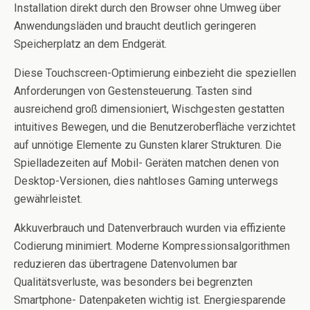
Installation direkt durch den Browser ohne Umweg über
Anwendungsläden und braucht deutlich geringeren
Speicherplatz an dem Endgerät.
Diese Touchscreen-Optimierung einbezieht die speziellen
Anforderungen von Gestensteuerung. Tasten sind
ausreichend groß dimensioniert, Wischgesten gestatten
intuitives Bewegen, und die Benutzeroberfläche verzichtet
auf unnötige Elemente zu Gunsten klarer Strukturen. Die
Spielladezeiten auf Mobil- Geräten matchen denen von
Desktop-Versionen, dies nahtloses Gaming unterwegs
gewährleistet.
Akkuverbrauch und Datenverbrauch wurden via effiziente
Codierung minimiert. Moderne Kompressionsalgorithmen
reduzieren das übertragene Datenvolumen bar
Qualitätsverluste, was besonders bei begrenzten
Smartphone- Datenpaketen wichtig ist. Energiesparende