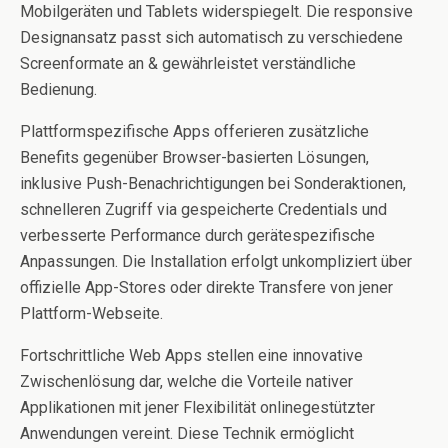
Mobilgeräten und Tablets widerspiegelt. Die responsive
Designansatz passt sich automatisch zu verschiedene
Screenformate an & gewährleistet verständliche
Bedienung.
Plattformspezifische Apps offerieren zusätzliche
Benefits gegenüber Browser-basierten Lösungen,
inklusive Push-Benachrichtigungen bei Sonderaktionen,
schnelleren Zugriff via gespeicherte Credentials und
verbesserte Performance durch gerätespezifische
Anpassungen. Die Installation erfolgt unkompliziert über
offizielle App-Stores oder direkte Transfere von jener
Plattform-Webseite.
Fortschrittliche Web Apps stellen eine innovative
Zwischenlösung dar, welche die Vorteile nativer
Applikationen mit jener Flexibilität onlinegestützter
Anwendungen vereint. Diese Technik ermöglicht