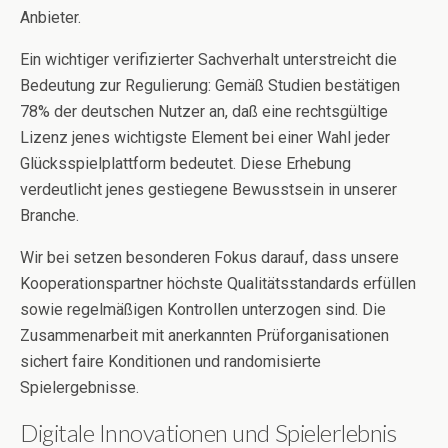
Anbieter.
Ein wichtiger verifizierter Sachverhalt unterstreicht die
Bedeutung zur Regulierung: Gemäß Studien bestätigen
78% der deutschen Nutzer an, daß eine rechtsgültige
Lizenz jenes wichtigste Element bei einer Wahl jeder
Glücksspielplattform bedeutet. Diese Erhebung
verdeutlicht jenes gestiegene Bewusstsein in unserer
Branche.
Wir bei setzen besonderen Fokus darauf, dass unsere
Kooperationspartner höchste Qualitätsstandards erfüllen
sowie regelmäßigen Kontrollen unterzogen sind. Die
Zusammenarbeit mit anerkannten Prüforganisationen
sichert faire Konditionen und randomisierte
Spielergebnisse.
Digitale Innovationen und Spielerlebnis