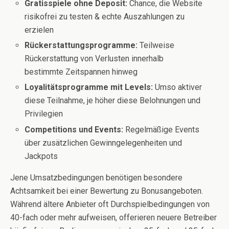
Gratisspiele ohne Deposit:
Chance, die Website
risikofrei zu testen & echte Auszahlungen zu
erzielen
Rückerstattungsprogramme:
Teilweise
Rückerstattung von Verlusten innerhalb
bestimmte Zeitspannen hinweg
Loyalitätsprogramme mit Levels:
Umso aktiver
diese Teilnahme, je höher diese Belohnungen und
Privilegien
Competitions und Events:
Regelmäßige Events
über zusätzlichen Gewinngelegenheiten und
Jackpots
Jene Umsatzbedingungen benötigen besondere
Achtsamkeit bei einer Bewertung zu Bonusangeboten.
Während ältere Anbieter oft Durchspielbedingungen von
40-fach oder mehr aufweisen, offerieren neuere Betreiber