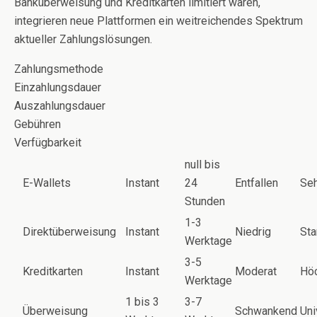
Banküberweisung und Kreditkarten limitiert waren,
integrieren neue Plattformen ein weitreichendes Spektrum
aktueller Zahlungslösungen.
Zahlungsmethode
Einzahlungsdauer
Auszahlungsdauer
Gebühren
Verfügbarkeit
null bis
E-Wallets
Instant
24
Entfallen
Seh
Stunden
1-3
Direktüberweisung
Instant
Niedrig
Sta
Werktage
3-5
Kreditkarten
Instant
Moderat
Hö
Werktage
1 bis 3
3-7
Überweisung
Schwankend
Uni