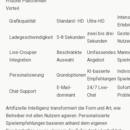
Frische Plattformen
Vorteil
Intens
Grafikqualität
Standard- HD
Ultra-HD
Erlebn
zwei bis drei
Geste
Ladegeschwindigkeit
5-8 Sekunden
Sekunden
Nutze
Live-Croupier
Beschränkte
Umfassendes
Manni
Integration
Auswahl
Angebot
Spiel
KI-basierte
Indivi
Personalisierung
Grundoptionen
Empfehlungen
Spiele
E-Mail-
24/7 Live-
Sofort
Chat-Support
dominant
Chat
Probl
Artifizielle Intelligenz transformiert die Form und Art, wie
Betreiber mit allen Nutzern agieren. Personalisierte
Spielempfehlungen basieren anhand dem eigenen