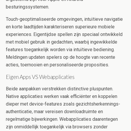
besturingssystemen.
Touch-geoptimaliseerde omgevingen, intuïtieve navigatie
en korte laadtijden karakteriseren superieure mobiele
experiences. Eigentijdse spellen zijn speciaal ontwikkeld
met mobiel gebruik in gedachten, waarbij ingewikkelde
features toegankelijk worden via intuïtieve bediening.
Meldingen updaten spelers op de hoogte van recente
acties, toernooien en personaliseerde proposities.
Eigen Apps VS Webapplicaties
Beide aanpakken verstrekken distinctive pluspunten.
Native applicaties werken vaak efficiënter en koppelen
dieper met device-features zoals gezichtsherkennings-
authenticatie, maar vereisen downloadruimte en
regelmatige bijwerkingen. Webapplicaties daarentegen
zijn onmiddellijk toegankelijk via browsers zonder