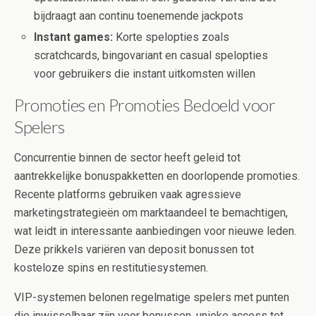
bijdraagt aan continu toenemende jackpots
Instant games:
Korte spelopties zoals
scratchcards, bingovariant en casual spelopties
voor gebruikers die instant uitkomsten willen
Promoties en Promoties Bedoeld voor
Spelers
Concurrentie binnen de sector heeft geleid tot
aantrekkelijke bonuspakketten en doorlopende promoties.
Recente platforms gebruiken vaak agressieve
marketingstrategieën om marktaandeel te bemachtigen,
wat leidt in interessante aanbiedingen voor nieuwe leden.
Deze prikkels variëren van deposit bonussen tot
kosteloze spins en restitutiesystemen.
VIP-systemen belonen regelmatige spelers met punten
die inwisselbaar zijn voor bonussen, unieke access tot