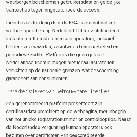
waarborgen beschermen gebruikersdata en geldelijke
transacties tegen ongeautoriseerde access.
Licentieverstrekking door de KSA is essentieel voor
wettige operaties op Nederland. Dit toezichthoudend
instantie stelt strikte eisen aan operators, inclusief
heldere voorwaarden, verantwoord gaming-beleid en
periodieke audits. Platforms die geen geldige
Nederlandse licentie mogen niet legaal activiteiten
verrichten op de nationale grenzen, wat bescherming
garandeert aan consumenten.
Karakteristieken van Betrouwbare Licenties
Een gerenommeerd platform presenteert zijn
certificaatdata prominent op de webpagina, met inbegrip
van het unieke registratienummer en controleopties. Naast
de Nederlandse vergunning kunnen operators ook
bezitten over certificaten van geaccrediteerde