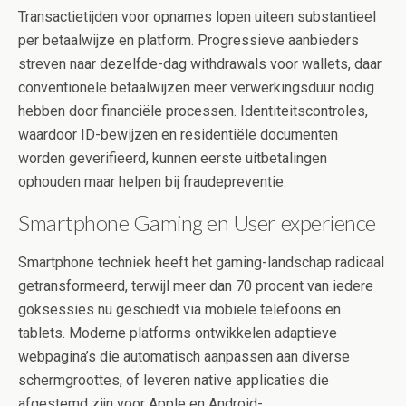
Transactietijden voor opnames lopen uiteen substantieel
per betaalwijze en platform. Progressieve aanbieders
streven naar dezelfde-dag withdrawals voor wallets, daar
conventionele betaalwijzen meer verwerkingsduur nodig
hebben door financiële processen. Identiteitscontroles,
waardoor ID-bewijzen en residentiële documenten
worden geverifieerd, kunnen eerste uitbetalingen
ophouden maar helpen bij fraudepreventie.
Smartphone Gaming en User experience
Smartphone techniek heeft het gaming-landschap radicaal
getransformeerd, terwijl meer dan 70 procent van iedere
goksessies nu geschiedt via mobiele telefoons en
tablets. Moderne platforms ontwikkelen adaptieve
webpagina’s die automatisch aanpassen aan diverse
schermgroottes, of leveren native applicaties die
afgestemd zijn voor Apple en Android-