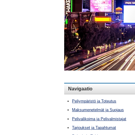
Navigaatio
Peliympäristö ja Toteutus
Maksumenetelmät ja Suojaus
Pelivalikoima ja Pelivalmistajat
Tarjoukset ja Tapahtumat