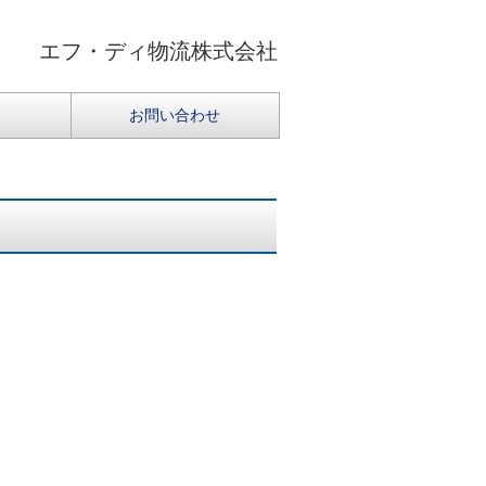
エフ・ディ物流株式会社
お問い合わせ