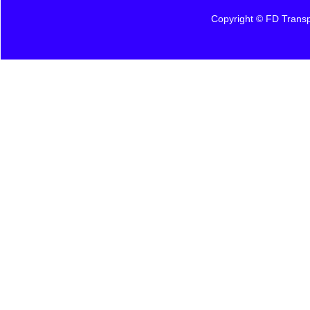
Copyright © FD Transpo