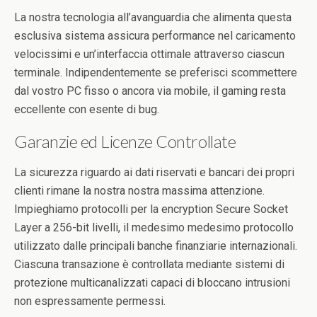
La nostra tecnologia all’avanguardia che alimenta questa
esclusiva sistema assicura performance nel caricamento
velocissimi e un’interfaccia ottimale attraverso ciascun
terminale. Indipendentemente se preferisci scommettere
dal vostro PC fisso o ancora via mobile, il gaming resta
eccellente con esente di bug.
Garanzie ed Licenze Controllate
La sicurezza riguardo ai dati riservati e bancari dei propri
clienti rimane la nostra nostra massima attenzione.
Impieghiamo protocolli per la encryption Secure Socket
Layer a 256-bit livelli, il medesimo medesimo protocollo
utilizzato dalle principali banche finanziarie internazionali.
Ciascuna transazione è controllata mediante sistemi di
protezione multicanalizzati capaci di bloccano intrusioni
non espressamente permessi.