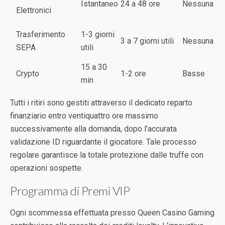
Istantaneo
24 a 48 ore
Nessuna
Elettronici
Trasferimento
1-3 giorni
3 a 7 giorni utili
Nessuna
SEPA
utili
15 a 30
Crypto
1-2 ore
Basse
min
Tutti i ritiri sono gestiti attraverso il dedicato reparto
finanziario entro ventiquattro ore massimo
successivamente alla domanda, dopo l’accurata
validazione ID riguardante il giocatore. Tale processo
regolare garantisce la totale protezione dalle truffe con
operazioni sospette.
Programma di Premi VIP
Ogni scommessa effettuata presso Queen Casino Gaming