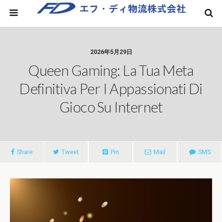
2026年5月29日
Queen Gaming: La Tua Meta
Definitiva Per I Appassionati Di
Gioco Su Internet
Share
Tweet
Pin
Mail
SMS