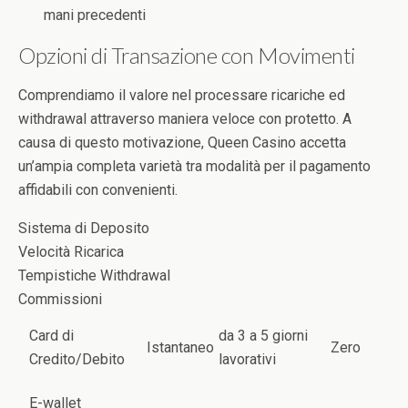
mani precedenti
Opzioni di Transazione con Movimenti
Comprendiamo il valore nel processare ricariche ed
withdrawal attraverso maniera veloce con protetto. A
causa di questo motivazione, Queen Casino accetta
un’ampia completa varietà tra modalità per il pagamento
affidabili con convenienti.
Sistema di Deposito
Velocità Ricarica
Tempistiche Withdrawal
Commissioni
Card di
da 3 a 5 giorni
Istantaneo
Zero
Credito/Debito
lavorativi
E-wallet