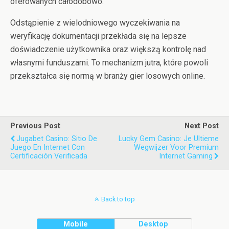
oferowanych całodobowo.
Odstąpienie z wielodniowego wyczekiwania na
weryfikację dokumentacji przekłada się na lepsze
doświadczenie użytkownika oraz większą kontrolę nad
własnymi funduszami. To mechanizm jutra, które powoli
przekształca się normą w branży gier losowych online.
Previous Post
Next Post
Jugabet Casino: Sitio De
Lucky Gem Casino: Je Ultieme
Juego En Internet Con
Wegwijzer Voor Premium
Certificación Verificada
Internet Gaming
Back to top
Mobile
Desktop