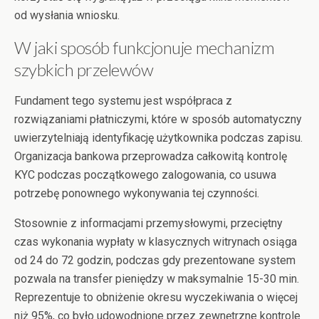
od wysłania wniosku.
W jaki sposób funkcjonuje mechanizm
szybkich przelewów
Fundament tego systemu jest współpraca z
rozwiązaniami płatniczymi, które w sposób automatyczny
uwierzytelniają identyfikację użytkownika podczas zapisu.
Organizacja bankowa przeprowadza całkowitą kontrolę
KYC podczas początkowego zalogowania, co usuwa
potrzebę ponownego wykonywania tej czynności.
Stosownie z informacjami przemysłowymi, przeciętny
czas wykonania wypłaty w klasycznych witrynach osiąga
od 24 do 72 godzin, podczas gdy prezentowane system
pozwala na transfer pieniędzy w maksymalnie 15-30 min.
Reprezentuje to obniżenie okresu wyczekiwania o więcej
niż 95%, co było udowodnione przez zewnętrzne kontrole