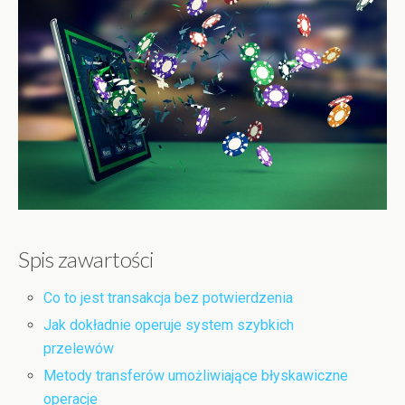
Spis zawartości
Co to jest transakcja bez potwierdzenia
Jak dokładnie operuje system szybkich
przelewów
Metody transferów umożliwiające błyskawiczne
operacje