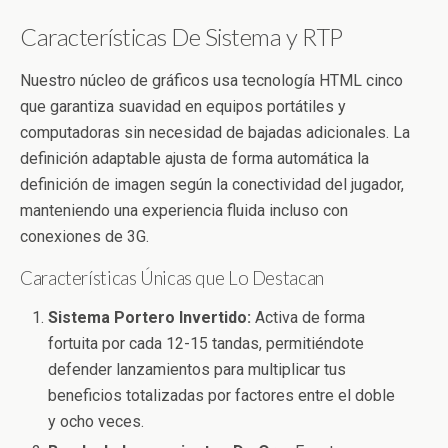
Características De Sistema y RTP
Nuestro núcleo de gráficos usa tecnología HTML cinco
que garantiza suavidad en equipos portátiles y
computadoras sin necesidad de bajadas adicionales. La
definición adaptable ajusta de forma automática la
definición de imagen según la conectividad del jugador,
manteniendo una experiencia fluida incluso con
conexiones de 3G.
Características Únicas que Lo Destacan
Sistema Portero Invertido:
Activa de forma
fortuita por cada 12-15 tandas, permitiéndote
defender lanzamientos para multiplicar tus
beneficios totalizadas por factores entre el doble
y ocho veces.