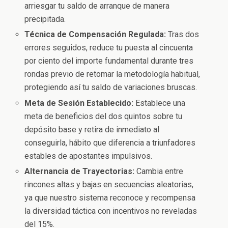
arriesgar tu saldo de arranque de manera
precipitada.
Técnica de Compensación Regulada:
Tras dos
errores seguidos, reduce tu puesta al cincuenta
por ciento del importe fundamental durante tres
rondas previo de retomar la metodología habitual,
protegiendo así tu saldo de variaciones bruscas.
Meta de Sesión Establecido:
Establece una
meta de beneficios del dos quintos sobre tu
depósito base y retira de inmediato al
conseguirla, hábito que diferencia a triunfadores
estables de apostantes impulsivos.
Alternancia de Trayectorias:
Cambia entre
rincones altas y bajas en secuencias aleatorias,
ya que nuestro sistema reconoce y recompensa
la diversidad táctica con incentivos no reveladas
del 15%.