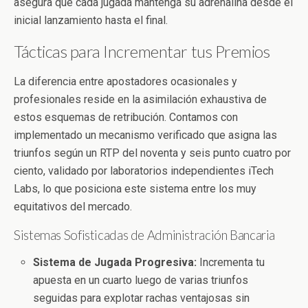
asegura que cada jugada mantenga su adrenalina desde el
inicial lanzamiento hasta el final.
Tácticas para Incrementar tus Premios
La diferencia entre apostadores ocasionales y
profesionales reside en la asimilación exhaustiva de
estos esquemas de retribución. Contamos con
implementado un mecanismo verificado que asigna las
triunfos según un RTP del noventa y seis punto cuatro por
ciento, validado por laboratorios independientes iTech
Labs, lo que posiciona este sistema entre los muy
equitativos del mercado.
Sistemas Sofisticadas de Administración Bancaria
Sistema de Jugada Progresiva:
Incrementa tu
apuesta en un cuarto luego de varias triunfos
seguidas para explotar rachas ventajosas sin