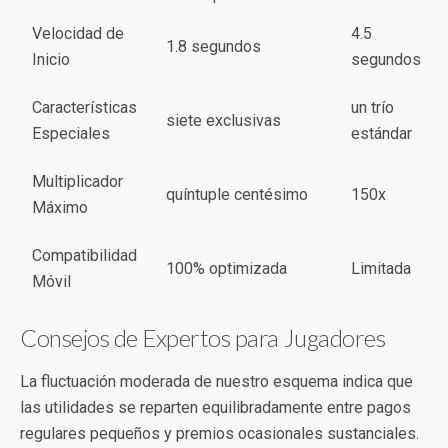
Velocidad de
4.5
1.8 segundos
Inicio
segundos
Características
un trío
siete exclusivas
Especiales
estándar
Multiplicador
quíntuple centésimo
150x
Máximo
Compatibilidad
100% optimizada
Limitada
Móvil
Consejos de Expertos para Jugadores
La fluctuación moderada de nuestro esquema indica que
las utilidades se reparten equilibradamente entre pagos
regulares pequeños y premios ocasionales sustanciales.