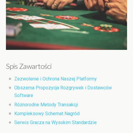
Spis Zawartości
Zezwolenie i Ochrona Naszej Platformy
Obszerna Propozycja Rozgrywek i Dostawców
Software
Różnorodne Metody Transakcji
Kompleksowy Schemat Nagród
Serwis Gracza na Wysokim Standardzie