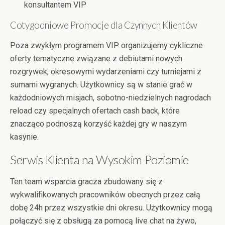
konsultantem VIP
Cotygodniowe Promocje dla Czynnych Klientów
Poza zwykłym programem VIP organizujemy cykliczne
oferty tematyczne związane z debiutami nowych
rozgrywek, okresowymi wydarzeniami czy turniejami z
sumami wygranych. Użytkownicy są w stanie grać w
każdodniowych misjach, sobotno-niedzielnych nagrodach
reload czy specjalnych ofertach cash back, które
znacząco podnoszą korzyść każdej gry w naszym
kasynie.
Serwis Klienta na Wysokim Poziomie
Ten team wsparcia gracza zbudowany się z
wykwalifikowanych pracowników obecnych przez całą
dobę 24h przez wszystkie dni okresu. Użytkownicy mogą
połączyć się z obsługą za pomocą live chat na żywo,