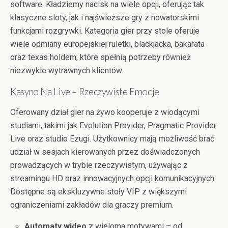
software. Kładziemy nacisk na wiele opcji, oferując tak
klasyczne sloty, jak i najświeższe gry z nowatorskimi
funkcjami rozgrywki. Kategoria gier przy stole oferuje
wiele odmiany europejskiej ruletki, blackjacka, bakarata
oraz texas holdem, które spełnią potrzeby również
niezwykle wytrawnych klientów.
Kasyno Na Live – Rzeczywiste Emocje
Oferowany dział gier na żywo kooperuje z wiodącymi
studiami, takimi jak Evolution Provider, Pragmatic Provider
Live oraz studio Ezugi. Użytkownicy mają możliwość brać
udział w sesjach kierowanych przez doświadczonych
prowadzących w trybie rzeczywistym, używając z
streamingu HD oraz innowacyjnych opcji komunikacyjnych.
Dostępne są ekskluzywne stoły VIP z większymi
ograniczeniami zakładów dla graczy premium.
Automaty wideo
z wieloma motywami – od