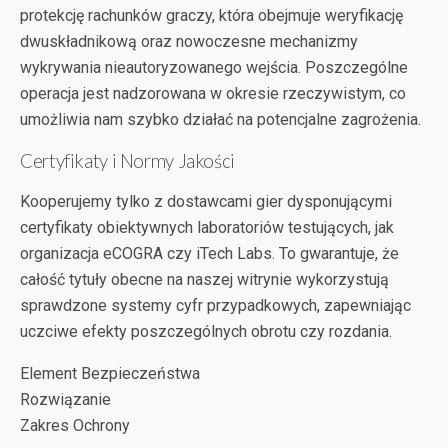
protekcję rachunków graczy, która obejmuje weryfikację
dwuskładnikową oraz nowoczesne mechanizmy
wykrywania nieautoryzowanego wejścia. Poszczególne
operacja jest nadzorowana w okresie rzeczywistym, co
umożliwia nam szybko działać na potencjalne zagrożenia.
Certyfikaty i Normy Jakości
Kooperujemy tylko z dostawcami gier dysponującymi
certyfikaty obiektywnych laboratoriów testujących, jak
organizacja eCOGRA czy iTech Labs. To gwarantuje, że
całość tytuły obecne na naszej witrynie wykorzystują
sprawdzone systemy cyfr przypadkowych, zapewniając
uczciwe efekty poszczególnych obrotu czy rozdania.
Element Bezpieczeństwa
Rozwiązanie
Zakres Ochrony