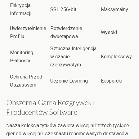
Enkrypcja
SSL 256-bit
Maksymalny
Informacji
Uwierzytelnienie
Potwierdzenie
Wysoki
Profilu
dwuetapowa
Sztuczna Inteligencja
Monitoring
w czasie
Kompleksowy
Płatności
rzeczywistym
Ochrona Przed
Uczenie Learning
Ekspercki
Oszustwem
Obszerna Gama Rozgrywek i
Producentów Software
Nasza kolekcja tytułów zawiera więcej niż trzech tysiące
gier od więcej niż szesnastu renomowanych dostawców