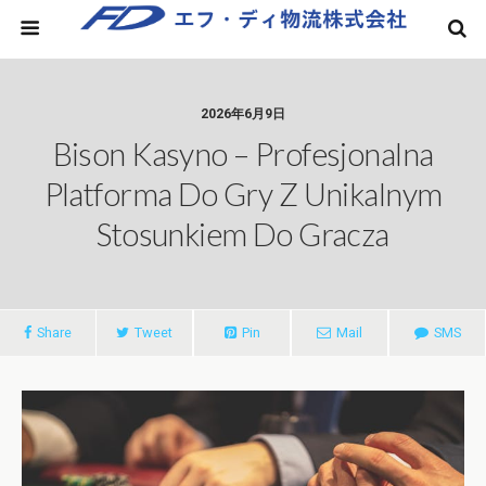
2026年6月9日
Bison Kasyno – Profesjonalna
Platforma Do Gry Z Unikalnym
Stosunkiem Do Gracza
Share
Tweet
Pin
Mail
SMS