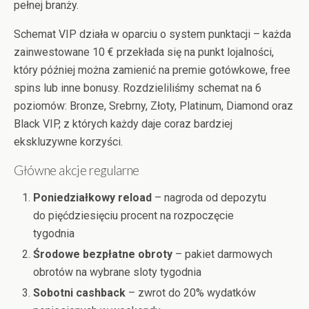
pełnej branży.
Schemat VIP działa w oparciu o system punktacji – każda
zainwestowane 10 € przekłada się na punkt lojalności,
który później można zamienić na premie gotówkowe, free
spins lub inne bonusy. Rozdzieliliśmy schemat na 6
poziomów: Bronze, Srebrny, Złoty, Platinum, Diamond oraz
Black VIP, z których każdy daje coraz bardziej
ekskluzywne korzyści.
Główne akcje regularne
Poniedziałkowy reload
– nagroda od depozytu
do pięćdziesięciu procent na rozpoczęcie
tygodnia
Środowe bezpłatne obroty
– pakiet darmowych
obrotów na wybrane sloty tygodnia
Sobotni cashback
– zwrot do 20% wydatków