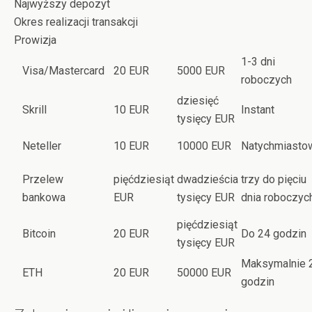
Najwyższy depozyt
Okres realizacji transakcji
Prowizja
1-3 dni
Visa/Mastercard
20 EUR
5000 EUR
roboczych
dziesięć
Skrill
10 EUR
Instant
tysięcy EUR
Neteller
10 EUR
10000 EUR
Natychmiasto
Przelew
pięćdziesiąt
dwadzieścia
trzy do pięciu
bankowa
EUR
tysięcy EUR
dnia roboczyc
pięćdziesiąt
Bitcoin
20 EUR
Do 24 godzin
tysięcy EUR
Maksymalnie 
ETH
20 EUR
50000 EUR
godzin