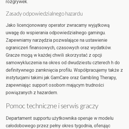
rozgrywek.
Zasady odpowiedzialnego hazardu
Jako licencjonowany operator zwracamy wyjątkową
uwagę do wspierania odpowiedzialnego gamingu.
Zapewniamy narzędzia pozwalające na ustawienie
ograniczeń finansowych, czasowych oraz wydatków.
Gracze mogą w każdej chwili skorzystać z opcji
samowykluczenia na okres od dwudziestu czterech h do
definitywnego zamknięcia profilu. Współpracujemy także z
instytucjami takimi jak GamCare oraz Gambling Therapy,
zapewniając support osobom mającym trudności
powiązanych z hazardem.
Pomoc techniczne i serwis graczy
Departament supportu użytkownika operuje w modelu
całodobowego przez pełny okres tygodnia, oferując