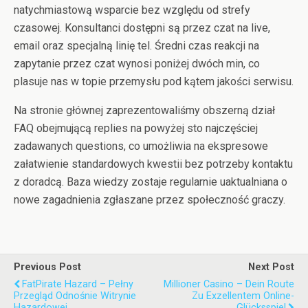
natychmiastową wsparcie bez względu od strefy
czasowej. Konsultanci dostępni są przez czat na live,
email oraz specjalną linię tel. Średni czas reakcji na
zapytanie przez czat wynosi poniżej dwóch min, co
plasuje nas w topie przemysłu pod kątem jakości serwisu.
Na stronie głównej zaprezentowaliśmy obszerną dział
FAQ obejmującą replies na powyżej sto najczęściej
zadawanych questions, co umożliwia na ekspresowe
załatwienie standardowych kwestii bez potrzeby kontaktu
z doradcą. Baza wiedzy zostaje regularnie uaktualniana o
nowe zagadnienia zgłaszane przez społeczność graczy.
Previous Post
Next Post
FatPirate Hazard – Pełny
Millioner Casino – Dein Route
Przegląd Odnośnie Witrynie
Zu Exzellentem Online-
Hazardowej
Glücksspiel