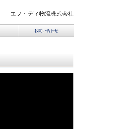
エフ・ディ物流株式会社
お問い合わせ