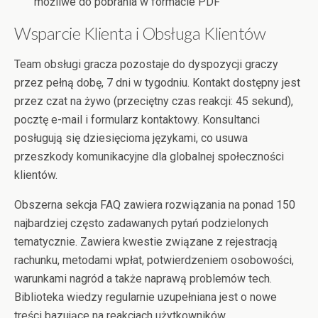
możliwe do pobrania w formacie PDF
Wsparcie Klienta i Obsługa Klientów
Team obsługi gracza pozostaje do dyspozycji graczy
przez pełną dobę, 7 dni w tygodniu. Kontakt dostępny jest
przez czat na żywo (przeciętny czas reakcji: 45 sekund),
pocztę e-mail i formularz kontaktowy. Konsultanci
posługują się dziesięcioma językami, co usuwa
przeszkody komunikacyjne dla globalnej społeczności
klientów.
Obszerna sekcja FAQ zawiera rozwiązania na ponad 150
najbardziej często zadawanych pytań podzielonych
tematycznie. Zawiera kwestie związane z rejestracją
rachunku, metodami wpłat, potwierdzeniem osobowości,
warunkami nagród a także naprawą problemów tech.
Biblioteka wiedzy regularnie uzupełniana jest o nowe
treści bazujące na reakcjach użytkowników.