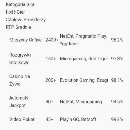
Kategoria Gier
Ilość Gier
Czołowi Providerzy
RTP Średnie
NetEnt, Pragmatic Play,
Maszyny Online
2400+
96.2%
Yggdrasil
Rozgrywki
150+
Microgaming, Red Tiger
97.8%
Stolikowe
Casino Na
200+
Evolution Gaming, Ezugi
98.1%
Żywo
Automaty
80+
NetEnt, Microgaming
94.5%
Jackpot
Video Poker
45+
Play’n GO, Betsoft
99.2%