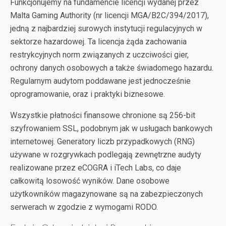
Funkcjonujemy na fundamencie licencji wydanej przez
Malta Gaming Authority (nr licencji MGA/B2C/394/2017),
jedną z najbardziej surowych instytucji regulacyjnych w
sektorze hazardowej. Ta licencja żąda zachowania
restrykcyjnych norm związanych z uczciwości gier,
ochrony danych osobowych a także świadomego hazardu.
Regularnym audytom poddawane jest jednocześnie
oprogramowanie, oraz i praktyki biznesowe.
Wszystkie płatności finansowe chronione są 256-bit
szyfrowaniem SSL, podobnym jak w usługach bankowych
internetowej. Generatory liczb przypadkowych (RNG)
używane w rozgrywkach podlegają zewnętrzne audyty
realizowane przez eCOGRA i iTech Labs, co daje
całkowitą losowość wyników. Dane osobowe
użytkowników magazynowane są na zabezpieczonych
serwerach w zgodzie z wymogami RODO.