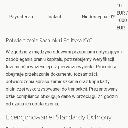
10
EUR /
Paysafecard
Instant
Niedostępna
0%
1000
EUR
Potwierdzenie Rachunku i Polityka KYC
W zgodzie z międzynarodowymi przepisami dotyczącymi
zapobiegania praniu kapitału, potrzebujemy weryfikacji
tożsamości wcześniej niż pierwszą wypłatą. Procedura
obejmuje przekazanie dokumentu tożsamości,
potwierdzenia adresu zamieszkania oraz kopii karty
płatniczej wykorzystywanej do transakcji. Prezentowany
dział compliance obsługuje dane w przeciągu 24 godzin
od czasu ich dostarczenia.
Licencjonowanie i Standardy Ochrony