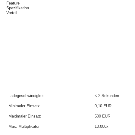
Feature
Spezifikation
Vorteil
Ladegeschwindigkeit
< 2 Sekunden
Minimaler Einsatz
0,10 EUR
Maximaler Einsatz
500 EUR
Max. Multiplikator
10.000x