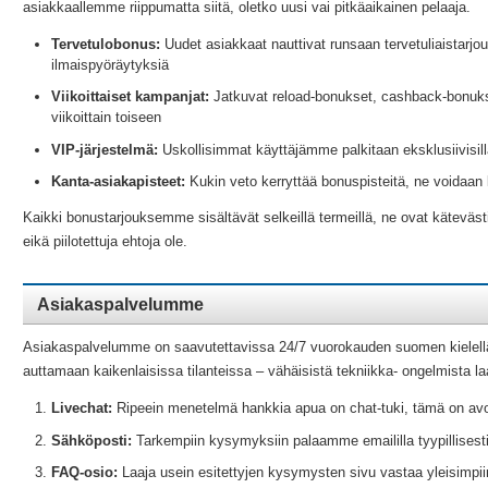
asiakkaallemme riippumatta siitä, oletko uusi vai pitkäaikainen pelaaja.
Tervetulobonus:
Uudet asiakkaat nauttivat runsaan tervetuliaistarjo
ilmaispyöräytyksiä
Viikoittaiset kampanjat:
Jatkuvat reload-bonukset, cashback-bonuk
viikoittain toiseen
VIP-järjestelmä:
Uskollisimmat käyttäjämme palkitaan eksklusiivisilla 
Kanta-asiakapisteet:
Kukin veto kerryttää bonuspisteitä, ne voidaan 
Kaikki bonustarjouksemme sisältävät selkeillä termeillä, ne ovat käteväst
eikä piilotettuja ehtoja ole.
Asiakaspalvelumme
Asiakaspalvelumme on saavutettavissa 24/7 vuorokauden suomen kielellä
auttamaan kaikenlaisissa tilanteissa – vähäisistä tekniikka- ongelmista la
Livechat:
Ripeein menetelmä hankkia apua on chat-tuki, tämä on avoin
Sähköposti:
Tarkempiin kysymyksiin palaamme emaililla tyypillisesti
FAQ-osio:
Laaja usein esitettyjen kysymysten sivu vastaa yleisimpii