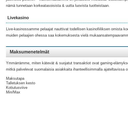
nämä tunnetaan korkeatasoisista & uutta luovista tuotteistaan.
Livekasino
Live-kasinossamme pelaajat nauttivat todellisen kasinofiiliksen omista ko
muiden pelaajien ohessa saa kokemuksesta vielä mukaansatempaavamman. T
Maksumenetelmät
Ymmärrämme, miten kätevät & suojatut transaktiot ovat gaming-elämyksen
mitkä palvelevat suomalaisia asiakkaita ihanteellisimmalla ajateltavissa ol
Maksutapa
Talletuksen kesto
Kotiutusviive
Min/Max