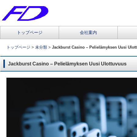
コ
トップページ
会社案内
メインメニュー
ン
テ
トップページ
>
未分類
>
Jackburst Casino – Pelielämyksen Uusi Ulot
ン
ツ
Jackburst Casino – Pelielämyksen Uusi Ulottuvuus
へ
移
動