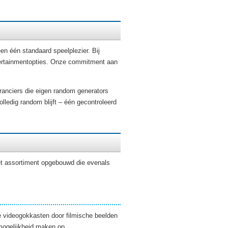
en één standaard speelplezier. Bij
ntertainmentopties. Onze commitment aan
ranciers die eigen random generators
lledig random blijft – één gecontroleerd
het assortiment opgebouwd die evenals
 videogokkasten door filmische beelden
 mogelijkheid maken op