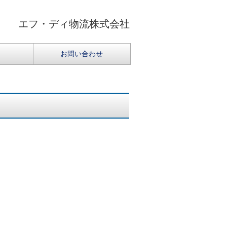
エフ・ディ物流株式会社
お問い合わせ