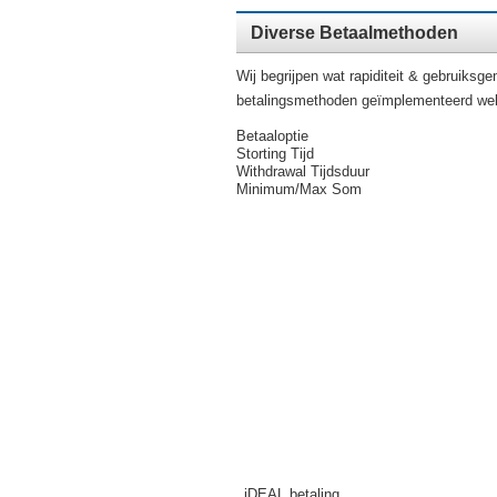
Diverse Betaalmethoden
Wij begrijpen wat rapiditeit & gebruiks
betalingsmethoden geïmplementeerd wel
Betaaloptie
Storting Tijd
Withdrawal Tijdsduur
Minimum/Max Som
iDEAL betaling