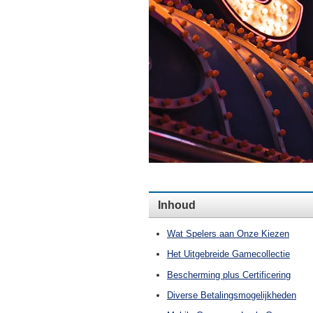
Inhoud
Wat Spelers aan Onze Kiezen
Het Uitgebreide Gamecollectie
Bescherming plus Certificering
Diverse Betalingsmogelijkheden