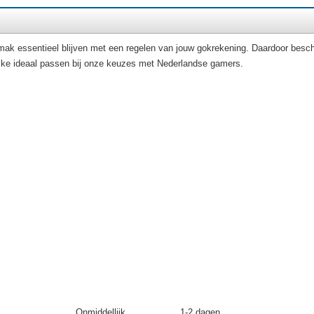
gemak essentieel blijven met een regelen van jouw gokrekening. Daardoor bes
ke ideaal passen bij onze keuzes met Nederlandse gamers.
Onmiddellijk
1-2 dagen