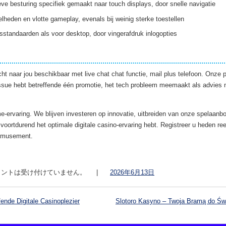
eve besturing specifiek gemaakt naar touch displays, door snelle navigatie
heden en vlotte gameplay, evenals bij weinig sterke toestellen
sstandaarden als voor desktop, door vingerafdruk inlogopties
ht naar jou beschikbaar met live chat chat functie, mail plus telefoon. Onze
issue hebt betreffende één promotie, het tech probleem meemaakt als advies 
-ervaring. We blijven investeren op innovatie, uitbreiden van onze spelaanbo
 voortdurend het optimale digitale casino-ervaring hebt. Registreer u heden 
 amusement.
ントは受け付けていません。
|
2026年6月13日
ende Digitale Casinoplezier
Slotoro Kasyno – Twoja Bramą do Św