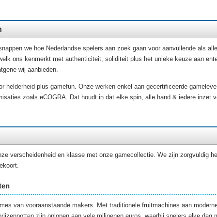
n
 snappen we hoe Nederlandse spelers aan zoek gaan voor aanvullende als alle
elk ons kenmerkt met authenticiteit, soliditeit plus het unieke keuze aan e
datgene wij aanbieden.
or helderheid plus gamefun. Onze werken enkel aan gecertificeerde gameleve
nisaties zoals eCOGRA. Dat houdt in dat elke spin, alle hand & iedere inzet vo
 onze verscheidenheid en klasse met onze gamecollectie. We zijn zorgvuldig 
ekoort.
ten
ames van vooraanstaande makers. Met traditionele fruitmachines aan moderne
rijzenpotten zijn oplopen aan vele miljoenen euros, waarbij spelers elke dag