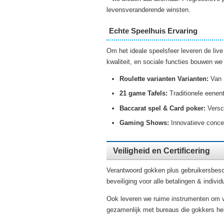
levensveranderende winsten.
Echte Speelhuis Ervaring
Om het ideale speelsfeer leveren de liv
kwaliteit, en sociale functies bouwen w
Roulette varianten Varianten:
Van E
21 game Tafels:
Traditionele eenent
Baccarat spel & Card poker:
Versch
Gaming Shows:
Innovatieve concep
Veiligheid en Certificering
Verantwoord gokken plus gebruikersbesc
beveiliging voor alle betalingen & indiv
Ook leveren we ruime instrumenten om v
gezamenlijk met bureaus die gokkers hel