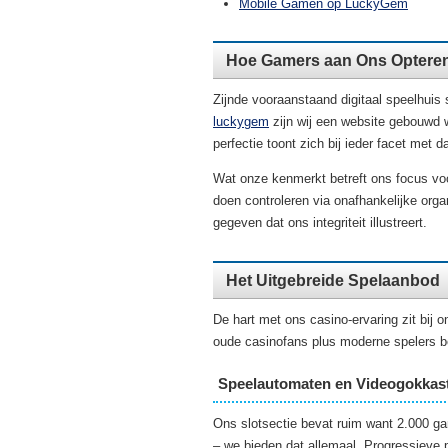
Mobile Gamen op LuckyGem
Hoe Gamers aan Ons Optere
Zijnde vooraanstaand digitaal speelhuis
luckygem
zijn wij een website gebouwd w
perfectie toont zich bij ieder facet met 
Wat onze kenmerkt betreft ons focus vo
doen controleren via onafhankelijke orga
gegeven dat ons integriteit illustreert.
Het Uitgebreide Spelaanbod
De hart met ons casino-ervaring zit bij
oude casinofans plus moderne spelers b
Speelautomaten en Videogokkas
Ons slotsectie bevat ruim want 2.000 g
– we bieden dat allemaal. Progressieve p