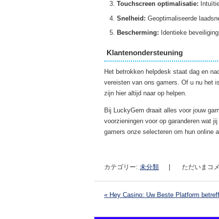
Touchscreen optimalisatie:
Intuïti
Snelheid:
Geoptimaliseerde laadsnel
Bescherming:
Identieke beveiliging
Klantenondersteuning
Het betrokken helpdesk staat dag en nac
vereisten van ons gamers. Of u nu het 
zijn hier altijd naar op helpen.
Bij LuckyGem draait alles voor jouw game
voorzieningen voor op garanderen wat jij
gamers onze selecteren om hun online
カテゴリー:
未分類
|
ただいまコメ
«
Hey Casino: Uw Beste Platform betreff
投稿ナビゲーション