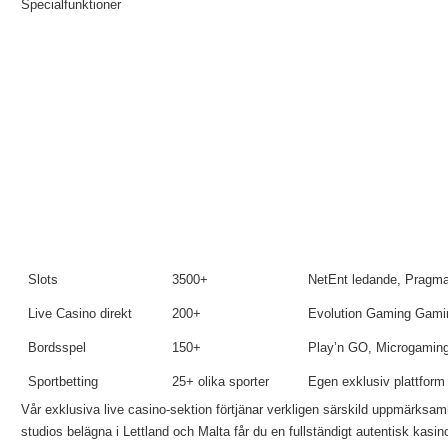
Specialfunktioner
Slots
3500+
NetEnt ledande, Pragmat
Live Casino direkt
200+
Evolution Gaming Gami
Bordsspel
150+
Play’n GO, Microgamin
Sportbetting
25+ olika sporter
Egen exklusiv plattform
Vår exklusiva live casino-sektion förtjänar verkligen särskild uppmärksamh
studios belägna i Lettland och Malta får du en fullständigt autentisk kasin