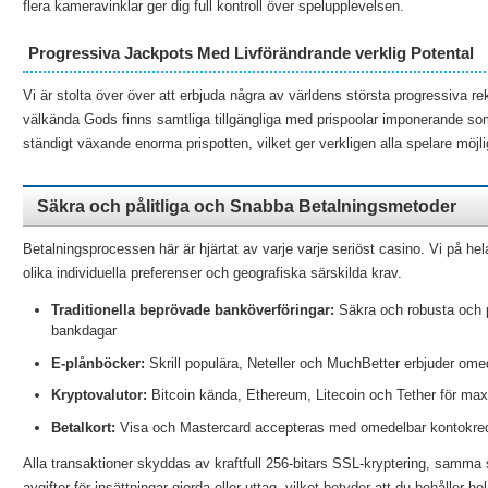
flera kameravinklar ger dig full kontroll över spelupplevelsen.
Progressiva Jackpots Med Livförändrande verklig Potental
Vi är stolta över över att erbjuda några av världens största progressiva 
välkända Gods finns samtliga tillgängliga med prispoolar imponerande som re
ständigt växande enorma prispotten, vilket ger verkligen alla spelare möjl
Säkra och pålitliga och Snabba Betalningsmetoder
Betalningsprocessen här är hjärtat av varje varje seriöst casino. Vi på he
olika individuella preferenser och geografiska särskilda krav.
Traditionella beprövade banköverföringar:
Säkra och robusta och på
bankdagar
E-plånböcker:
Skrill populära, Neteller och MuchBetter erbjuder ome
Kryptovalutor:
Bitcoin kända, Ethereum, Litecoin och Tether för maxi
Betalkort:
Visa och Mastercard accepteras med omedelbar kontokred
Alla transaktioner skyddas av kraftfull 256-bitars SSL-kryptering, samma 
avgifter för insättningar gjorda eller uttag, vilket betyder att du behåller hel