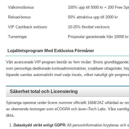
Välkomstbonus
100% upp till 5000 kr + 200 Free Sp
Reload-bonus
50% attraktiva upp till 2000 kr
VIP Cashback exklusiv
10-25% flexibel veckovis
Turneringar
Prispoolar garanterade från 10000 kr
Lojalitetsprogram Med Exklusiva Förmåner
Vårt avancerade VIP-program består av fem nivåer: Brons grundläggande, 
som personliga dedikerade kontoadministratörer, snabbare uttagstider, h
löpande samlas automatiskt med varje insats, vilket naturligt gör progre
Säkerhet total och Licensiering
Spinanga opererar under licens nummer officiellt 1668/JAZ utfärdad av r
av oberoende testorgan som eCOGRA och även iTech Labs. Våra samtliga sp
äkta.
Dataskydd strikt enligt GDPR:
All personinformation krypteras och 