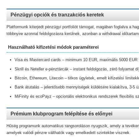
Pénzügyi opciók és tranzakciós keretek
Platformunk kiterjedt pénzügyi portfoliót támogat, magában foglalva a ha
többnyire azonnal feldolgozásra kerülnek, azonban a withdrawal időtarta
Használható kifizetési módok paraméterei
Visa és Mastercard cards – minimum 10 EUR, maximális 5000 EUR 
Skrill és Neteller e-pénztárcák – instant feldolgozás, zéró folyamat dí
Bitcoin, Ethereum, Litecoin – titkos ügyletek, emelt kifizetési limitekk
Bank átutalás – jelentősebb mennyiségek küldésére kialakítva, 3-5 üz
MiFinity és ecoPayz – opcionális elektronikus rendszerek flexibilis 
Prémium klubprogram felépítése és előnyei
Hűség programunk automatikus rangsoroláson nyugszik, amely a tevékeny
amelyek valódi pénzre válthatók vagy emelkedett szintekbe visznek.