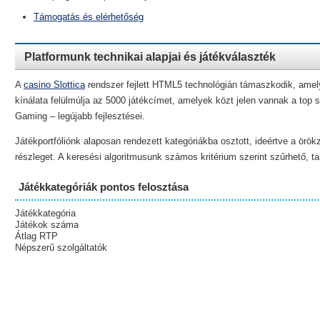
Támogatás és elérhetőség
Platformunk technikai alapjai és játékválaszték
A
casino Slottica
rendszer fejlett HTML5 technológián támaszkodik, amel
kínálata felülmúlja az 5000 játékcímet, amelyek közt jelen vannak a top 
Gaming – legújabb fejlesztései.
Játékportfóliónk alaposan rendezett kategóriákba osztott, ideértve a örökz
részleget. A keresési algoritmusunk számos kritérium szerint szűrhető, t
Játékkategóriák pontos felosztása
Játékkategória
Játékok száma
Átlag RTP
Népszerű szolgáltatók