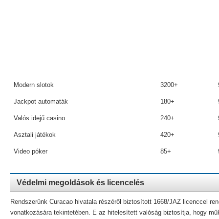
Modern slotok
3200+
Jackpot automaták
180+
Valós idejű casino
240+
Asztali játékok
420+
Video póker
85+
Védelmi megoldások és licencelés
Rendszerünk Curacao hivatala részéről biztosított 1668/JAZ licenccel re
vonatkozására tekintetében. E az hitelesített valóság biztosítja, hogy mű