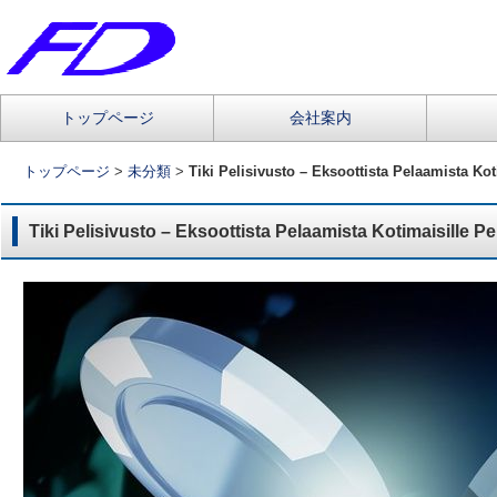
コ
トップページ
会社案内
メインメニュー
ン
テ
トップページ
>
未分類
>
Tiki Pelisivusto – Eksoottista Pelaamista Koti
ン
ツ
Tiki Pelisivusto – Eksoottista Pelaamista Kotimaisille Pel
へ
移
動