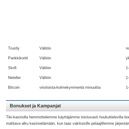
Trustly
Välitön
no
Pankkikortit
Välitön
y
Skrill
Välitön
1-
Neteller
Välitön
1-
Bitcoin
viisitoista-kolmekymmentä minuuttia
1-
Bonukset ja Kampanjat
Tiki-kasinolla hemmottelemme käyttäjämme toistuvasti houkuttelevilla bon
mahtava alku kasinoelämään, kun taas vakituisille pelaajillemme järjestämm