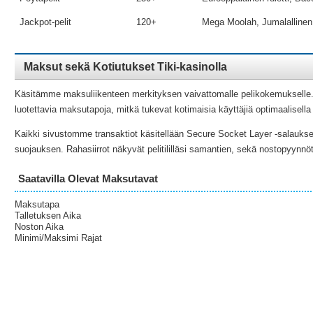
Jackpot-pelit
120+
Mega Moolah, Jumalallinen 
Maksut sekä Kotiutukset Tiki-kasinolla
Käsitämme maksuliikenteen merkityksen vaivattomalle pelikokemukselle
luotettavia maksutapoja, mitkä tukevat kotimaisia käyttäjiä optimaalisella s
Kaikki sivustomme transaktiot käsitellään Secure Socket Layer -salauksella
suojauksen. Rahasiirrot näkyvät pelitililläsi samantien, sekä nostopyynnöt 
Saatavilla Olevat Maksutavat
Maksutapa
Talletuksen Aika
Noston Aika
Minimi/Maksimi Rajat