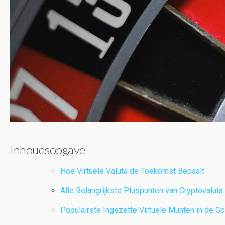
Inhoudsopgave
Hoe Virtuele Valuta de Toekomst Bepaalt
Alle Belangrijkste Pluspunten van Cryptovaluta
Populairste Ingezette Virtuele Munten in de Go