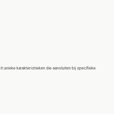
 unieke karakteristieken die aansluiten bij specifieke