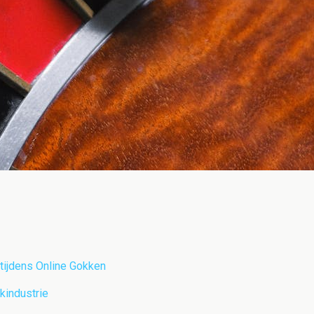
 tijdens Online Gokken
kindustrie