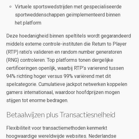
Virtuele sportswedstrijden met gespecialiseerde
sportweddenschappen geïmplementeerd binnen
het platform
Deze hoedanigheid binnen speltitels wordt gegarandeerd
middels externe controle-instituten die Return to Player
(RTP) ratio’s valideren en random number generatoren
(RNG) controleren. Top platforms tonen dergelijke
certificeringen openlijk, waarbij RTP’s varierend tussen
94% richting hoger versus 99% variërend met dit
spelcategorie. Cumulatieve jackpot netwerken koppelen
gamers internationaal, waardoor hoofdprijzen mogen
stijgen tot enorme bedragen.
Betaalwijzen plus Transactiesnelheid
Flexibiliteit voor transactiemethoden kenmerkt
hoogwaardige wereldwijde websites. Nederlandse