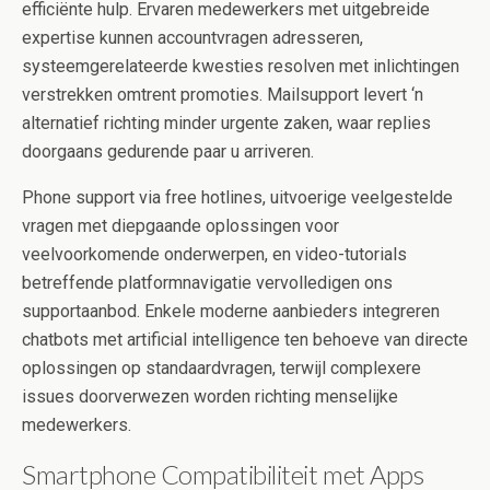
efficiënte hulp. Ervaren medewerkers met uitgebreide
expertise kunnen accountvragen adresseren,
systeemgerelateerde kwesties resolven met inlichtingen
verstrekken omtrent promoties. Mailsupport levert ‘n
alternatief richting minder urgente zaken, waar replies
doorgaans gedurende paar u arriveren.
Phone support via free hotlines, uitvoerige veelgestelde
vragen met diepgaande oplossingen voor
veelvoorkomende onderwerpen, en video-tutorials
betreffende platformnavigatie vervolledigen ons
supportaanbod. Enkele moderne aanbieders integreren
chatbots met artificial intelligence ten behoeve van directe
oplossingen op standaardvragen, terwijl complexere
issues doorverwezen worden richting menselijke
medewerkers.
Smartphone Compatibiliteit met Apps