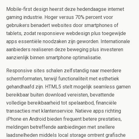
Mobile-first design heerst deze hedendaagse internet
gaming industrie. Hoger versus 70% percent voor
gebruikers benadert websites door smartphones of
tablets, zodat responsieve webdesign plus toegewijde
apps essentiële noodzaken zijn geworden. Internationale
aanbieders realiseren deze beweging plus investeren
aanzienlijk binnen smartphone optimalisatie.
Responsive sites schalen zelfstandig naar meerdere
schermformaten, terwijl functionaliteit met esthetiek
gehandhaafd zijn. HTML5 stelt mogelijk seamless gamen
bereikbaar buiten download vereisten, bevattende
volledige bereikbaarheid tot spelaanbod, financiële
transacties met klantenservice. Natieve apps richting
iPhone en Android bieden frequent betere prestaties,
meldingen betreffende aanbiedingen met snellere
laadsnelheden middels local storage omtrent grafische