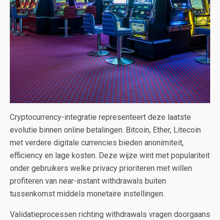
Cryptocurrency-integratie representeert deze laatste
evolutie binnen online betalingen. Bitcoin, Ether, Litecoin
met verdere digitale currencies bieden anonimiteit,
efficiency en lage kosten. Deze wijze wint met populariteit
onder gebruikers welke privacy prioriteren met willen
profiteren van near-instant withdrawals buiten
tussenkomst middels monetaire instellingen.
Validatieprocessen richting withdrawals vragen doorgaans