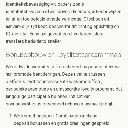
identiteitsbevestiging via papers zoals
identiteitsbewijzen ofwel drivers licenses, adresbewijzen
en af en toe betaalmethode verificatie. Ofschoon dit
aanvankelijk tijd kost, beschermt dit richting oplichting en
ID-diefstal. Eenmaal geverifieerd, verlopen latere
transfers beduidend sneller.
Bonusopbouw en Loyaliteitsprogramma’s
Wereldwijde websites differentiëren hun positie sterk via
hun promotie benaderingen. Deze rivaliteit tussen
platforms leidt tot interessante welkomstoffers,
periodieke promoties en omvangrijke loyalty programs dat
langdurige participatie belonen. Inzicht van
bonuscondities is essentieel richting maximaal profijt.
Welkomstbonussen: Combinaties inclusief
deposit bonussen en gratis draaiingen gespreid