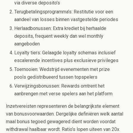
via diverse deposito’s
Terugbetalingsprogramma’s: Restitutie voor een
aandeel van losses binnen vastgestelde periodes
Herlaadbonussen: Extra krediet bij herhaalde
deposits, frequent weekly dan wel monthly
aangeboden
Loyalty tiers: Gelaagde loyalty schemas inclusief
escalerende incentives plus exclusieve privileges
Toernooien: Wedstrijd evenementen met prize
pools gedistribueerd tussen topspelers
Verwijzingsbonussen: Rewards omtrent het
aanbrengen met verse spelers aan het platform
Inzetvereisten representeren de belangrijkste element
van bonusvoorwaarden. Dergelijke definiëren welk aantal
maal bonus tegoed gewagered dient worden voordat
withdrawal haalbaar wordt. Ratio’s lopen uiteen van 20x