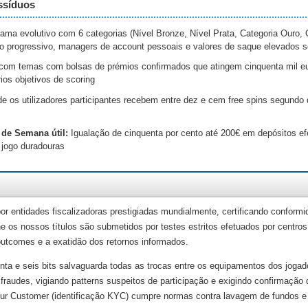
ssíduos
ama evolutivo com 6 categorias (Nível Bronze, Nível Prata, Categoria Ouro, 
ção progressivo, managers de account pessoais e valores de saque elevados s
om temas com bolsas de prémios confirmados que atingem cinquenta mil eur
ios objetivos de scoring
de os utilizadores participantes recebem entre dez e cem free spins segundo 
 de Semana útil:
Igualação de cinquenta por cento até 200€ em depósitos e
 jogo duradouras
r entidades fiscalizadoras prestigiadas mundialmente, certificando conformi
che os nossos títulos são submetidos por testes estritos efetuados por cen
outcomes e a exatidão dos retornos informados.
nta e seis bits salvaguarda todas as trocas entre os equipamentos dos joga
udes, vigiando patterns suspeitos de participação e exigindo confirmação d
r Customer (identificação KYC) cumpre normas contra lavagem de fundos e 