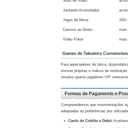
Slots de Video
acim
Jackpots Acumulados
acim
Jogos de Mesa
320+
Cassino ao Direto
mais
Vídeo Poker
mais
Games de Tabuleiro Convencion
Para apreciadores de tática, disponibil
normas próprias e índices de restituição
novatos quanto jogadores VIP veteranos
Formas de Pagamento e Pro
Compreendemos que movimentações ágeis
adequadas às preferências dos utilizador
Cards de Crédito e Debit:
Aceitamo