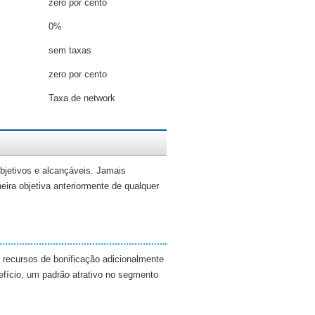
zero por cento
0%
sem taxas
zero por cento
Taxa de network
bjetivos e alcançáveis. Jamais
ra objetiva anteriormente de qualquer
 recursos de bonificação adicionalmente
efício, um padrão atrativo no segmento