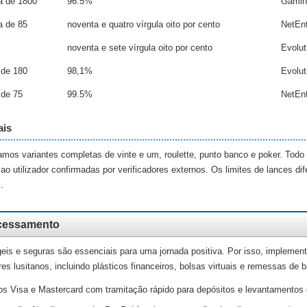
a de 1800
96.5%
Gamin
a de 85
noventa e quatro vírgula oito por cento
NetEn
noventa e sete vírgula oito por cento
Evolut
 de 180
98,1%
Evolut
 de 75
99.5%
NetEn
ais
izamos variantes completas de vinte e um, roulette, punto banco e poker. Tod
 ao utilizador confirmadas por verificadores externos. Os limites de lances di
.
cessamento
 e seguras são essenciais para uma jornada positiva. Por isso, implemen
es lusitanos, incluindo plásticos financeiros, bolsas virtuais e remessas de b
s Visa e Mastercard com tramitação rápido para depósitos e levantamentos 