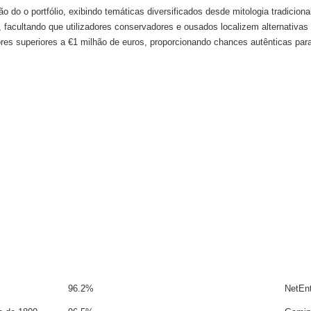
ão do o portfólio, exibindo temáticas diversificados desde mitologia tradici
 facultando que utilizadores conservadores e ousados localizem alternativa
res superiores a €1 milhão de euros, proporcionando chances autênticas para
96.2%
NetEnt