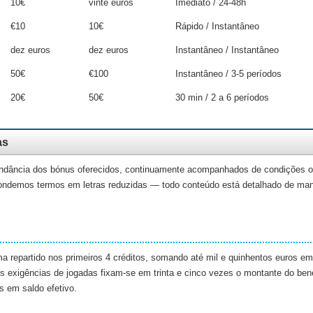
10€
vinte euros
Imediato / 24-48h
€10
10€
Rápido / Instantâneo
dez euros
dez euros
Instantâneo / Instantâneo
50€
€100
Instantâneo / 3-5 períodos
20€
50€
30 min / 2 a 6 períodos
as
bundância dos bónus oferecidos, continuamente acompanhados de condições o
ndemos termos em letras reduzidas — todo conteúdo está detalhado de manei
repartido nos primeiros 4 créditos, somando até mil e quinhentos euros em
Os exigências de jogadas fixam-se em trinta e cinco vezes o montante do ben
s em saldo efetivo.