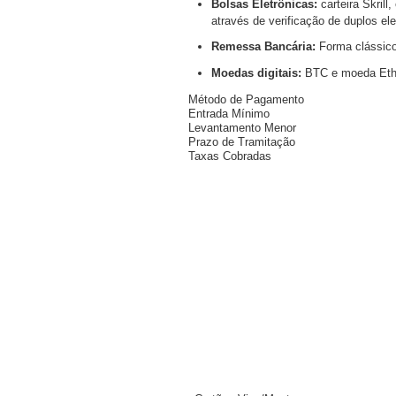
Bolsas Eletrônicas:
carteira Skrill
através de verificação de duplos e
Remessa Bancária:
Forma clássico
Moedas digitais:
BTC e moeda Ether
Método de Pagamento
Entrada Mínimo
Levantamento Menor
Prazo de Tramitação
Taxas Cobradas