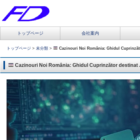
コ
トップページ
会社案内
メインメニュー
ン
テ
トップページ
>
未分類
>
Cazinouri Noi România: Ghidul Cuprinzăto
ン
ツ
Cazinouri Noi România: Ghidul Cuprinzător destinat 
へ
移
動