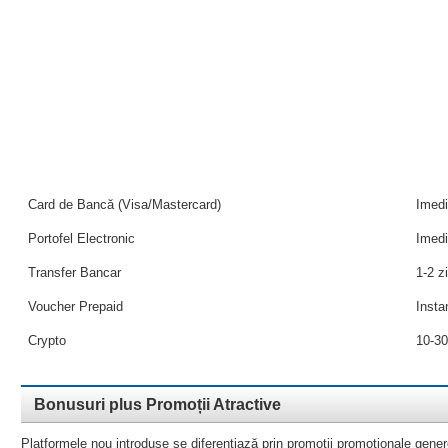
Card de Bancă (Visa/Mastercard)
Imedi
Portofel Electronic
Imedi
Transfer Bancar
1-2 z
Voucher Prepaid
Insta
Crypto
10-30
Bonusuri plus Promoții Atractive
Platformele nou introduse se diferențiază prin promoții promoționale genero