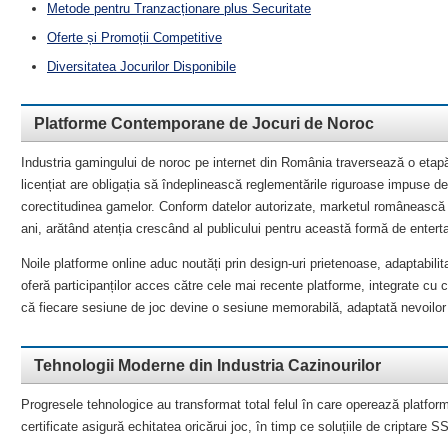
Metode pentru Tranzacționare plus Securitate
Oferte și Promoții Competitive
Diversitatea Jocurilor Disponibile
Platforme Contemporane de Jocuri de Noroc
Industria gamingului de noroc pe internet din România traversează o etapă 
licențiat are obligația să îndeplinească reglementările riguroase impuse de
corectitudinea gamelor. Conform datelor autorizate, marketul românească c
ani, arătând atenția crescând al publicului pentru această formă de entert
Noile platforme online aduc noutăți prin design-uri prietenoase, adaptabil
oferă participanților acces către cele mai recente platforme, integrate cu 
că fiecare sesiune de joc devine o sesiune memorabilă, adaptată nevoilor p
Tehnologii Moderne din Industria Cazinourilor
Progresele tehnologice au transformat total felul în care operează plat
certificate asigură echitatea oricărui joc, în timp ce soluțiile de criptare SS