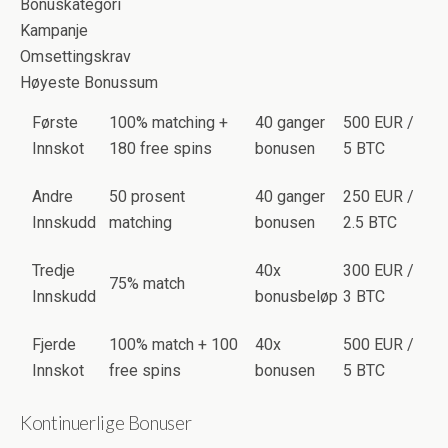
Bonuskategori
Kampanje
Omsettingskrav
Høyeste Bonussum
Første
100% matching +
40 ganger
500 EUR /
Innskot
180 free spins
bonusen
5 BTC
Andre
50 prosent
40 ganger
250 EUR /
Innskudd
matching
bonusen
2.5 BTC
Tredje
40x
300 EUR /
75% match
Innskudd
bonusbeløp
3 BTC
Fjerde
100% match + 100
40x
500 EUR /
Innskot
free spins
bonusen
5 BTC
Kontinuerlige Bonuser