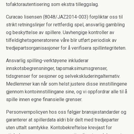
tofaktorautentisering som ekstra tilleggslag.
Curacao lisensen (8048/JAZ2014-003) forpliktar oss til
strikt retningslinjer for rettferdig spel, ansvarlig gambling
og beskyttelse av spillere. Uavhengige kontroller av
tilfeldighetsgeneratorene våre blir utført periodisk av
tredjepartsorganisasjoner for å verifisera spillintegriteten.
Ansvarlig spilling-verktøyene inkluderar
innskotsbegrensninger, tapsmaksimumsgrenser,
tidsgrenser for sesjoner og selvekskluderingalternativ.
Medlemmer kan når som helst justere disse innstillingene
gjennom kontoinnstillingane sine, og vi oppfordrar alle til å
spille innen egne finansielle grenser.
Personvernpolicyen hos oss følgjer bransjestandarder og
garanterer at spillerdata aldri blir delt med tredjeparter
uten uttalt samtykke. Kontobekreftelse krevjast for