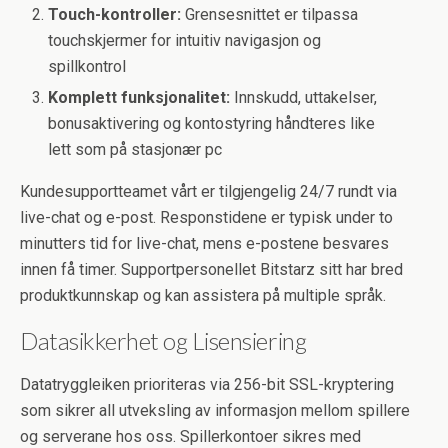
Touch-kontroller:
Grensesnittet er tilpassa
touchskjermer for intuitiv navigasjon og
spillkontrol
Komplett funksjonalitet:
Innskudd, uttakelser,
bonusaktivering og kontostyring håndteres like
lett som på stasjonær pc
Kundesupportteamet vårt er tilgjengelig 24/7 rundt via
live-chat og e-post. Responstidene er typisk under to
minutters tid for live-chat, mens e-postene besvares
innen få timer. Supportpersonellet Bitstarz sitt har bred
produktkunnskap og kan assistera på multiple språk.
Datasikkerhet og Lisensiering
Datatryggleiken prioriteras via 256-bit SSL-kryptering
som sikrer all utveksling av informasjon mellom spillere
og serverane hos oss. Spillerkontoer sikres med