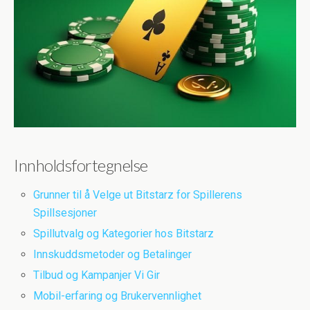
Innholdsfortegnelse
Grunner til å Velge ut Bitstarz for Spillerens
Spillsesjoner
Spillutvalg og Kategorier hos Bitstarz
Innskuddsmetoder og Betalinger
Tilbud og Kampanjer Vi Gir
Mobil-erfaring og Brukervennlighet