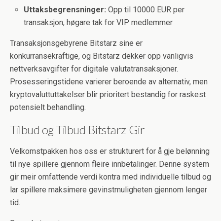
Uttaksbegrensninger:
Opp til 10000 EUR per
transaksjon, høgare tak for VIP medlemmer
Transaksjonsgebyrene Bitstarz sine er
konkurransekraftige, og Bitstarz dekker opp vanligvis
nettverksavgifter for digitale valutatransaksjoner.
Prosesseringstidene varierer beroende av alternativ, men
kryptovaluttuttakelser blir prioritert bestandig for raskest
potensielt behandling.
Tilbud og Tilbud Bitstarz Gir
Velkomstpakken hos oss er strukturert for å gje belønning
til nye spillere gjennom fleire innbetalinger. Denne system
gir meir omfattende verdi kontra med individuelle tilbud og
lar spillere maksimere gevinstmuligheten gjennom lenger
tid.