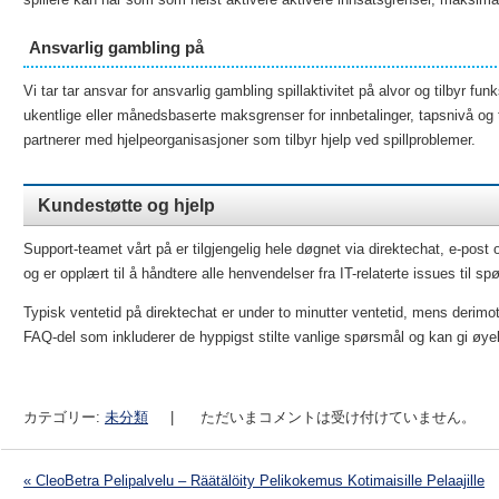
Ansvarlig gambling på
Vi tar tar ansvar for ansvarlig gambling spillaktivitet på alvor og tilbyr f
ukentlige eller månedsbaserte maksgrenser for innbetalinger, tapsnivå og t
partnerer med hjelpeorganisasjoner som tilbyr hjelp ved spillproblemer.
Kundestøtte og hjelp
Support-teamet vårt på er tilgjengelig hele døgnet via direktechat, e-pos
og er opplært til å håndtere alle henvendelser fra IT-relaterte issues til s
Typisk ventetid på direktechat er under to minutter ventetid, mens derimot e
FAQ-del som inkluderer de hyppigst stilte vanlige spørsmål og kan gi øyeb
カテゴリー:
未分類
|
ただいまコメントは受け付けていません。
«
CleoBetra Pelipalvelu – Räätälöity Pelikokemus Kotimaisille Pelaajille