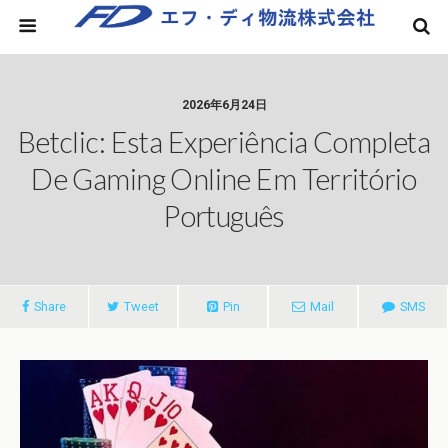
2026年6月24日
Betclic: Esta Experiência Completa
De Gaming Online Em Território
Português
Share
Tweet
Pin
Mail
SMS