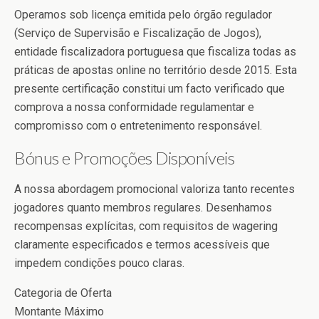
Operamos sob licença emitida pelo órgão regulador
(Serviço de Supervisão e Fiscalização de Jogos),
entidade fiscalizadora portuguesa que fiscaliza todas as
práticas de apostas online no território desde 2015. Esta
presente certificação constitui um facto verificado que
comprova a nossa conformidade regulamentar e
compromisso com o entretenimento responsável.
Bónus e Promoções Disponíveis
A nossa abordagem promocional valoriza tanto recentes
jogadores quanto membros regulares. Desenhamos
recompensas explícitas, com requisitos de wagering
claramente especificados e termos acessíveis que
impedem condições pouco claras.
Categoria de Oferta
Montante Máximo