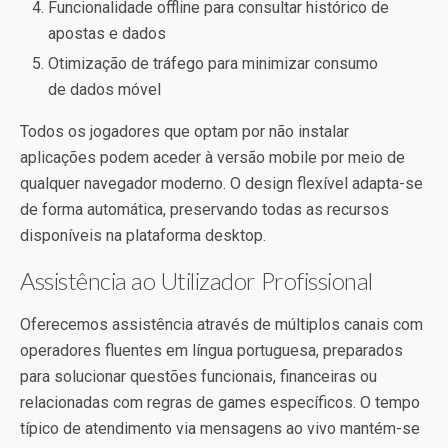
Funcionalidade offline para consultar histórico de
apostas e dados
Otimização de tráfego para minimizar consumo
de dados móvel
Todos os jogadores que optam por não instalar
aplicações podem aceder à versão mobile por meio de
qualquer navegador moderno. O design flexível adapta-se
de forma automática, preservando todas as recursos
disponíveis na plataforma desktop.
Assistência ao Utilizador Profissional
Oferecemos assistência através de múltiplos canais com
operadores fluentes em língua portuguesa, preparados
para solucionar questões funcionais, financeiras ou
relacionadas com regras de games específicos. O tempo
típico de atendimento via mensagens ao vivo mantém-se