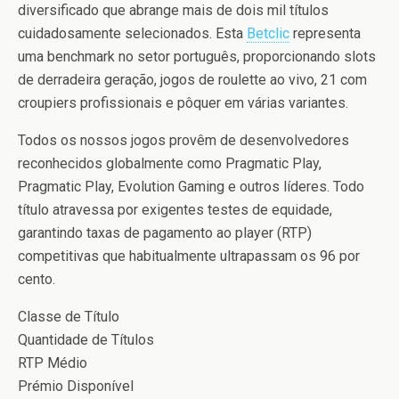
diversificado que abrange mais de dois mil títulos
cuidadosamente selecionados. Esta
Betclic
representa
uma benchmark no setor português, proporcionando slots
de derradeira geração, jogos de roulette ao vivo, 21 com
croupiers profissionais e pôquer em várias variantes.
Todos os nossos jogos provêm de desenvolvedores
reconhecidos globalmente como Pragmatic Play,
Pragmatic Play, Evolution Gaming e outros líderes. Todo
título atravessa por exigentes testes de equidade,
garantindo taxas de pagamento ao player (RTP)
competitivas que habitualmente ultrapassam os 96 por
cento.
Classe de Título
Quantidade de Títulos
RTP Médio
Prémio Disponível