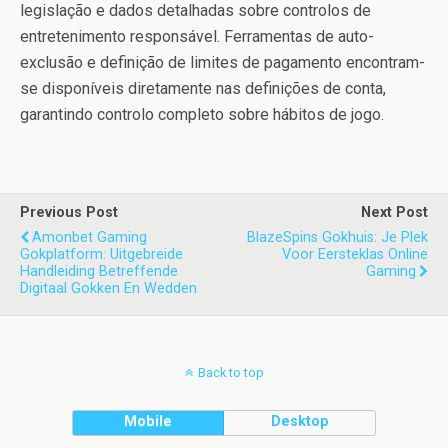
legislação e dados detalhadas sobre controlos de
entretenimento responsável. Ferramentas de auto-
exclusão e definição de limites de pagamento encontram-
se disponíveis diretamente nas definições de conta,
garantindo controlo completo sobre hábitos de jogo.
Previous Post
Next Post
Amonbet Gaming
BlazeSpins Gokhuis: Je Plek
Gokplatform: Uitgebreide
Voor Eersteklas Online
Handleiding Betreffende
Gaming
Digitaal Gokken En Wedden
Back to top
Mobile
Desktop