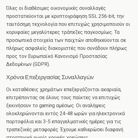
Όλες οι διαθέσιμες οικονομικές συναλλαγές
προστατεύονται με κρυπτογράφηση SSL 256-bit, την
ταυτόσημη τεχνολογία που επιτυχώς χρησιμοποιούν οι
κορυφαίες μεγαλύτερες τράπεζες παγκοσμίως. Τα
προσωπικά στοιχεία των παιχτών αποθηκεύονται σε
πλήρως ασφαλείς διακομιστές που συνάδουν πλήρως
προς τον Ευρωπαϊκό Κανονισμό Προστασίας
Δεδομένων (GDPR).
Χρόνοι Επεξεργασίας Συναλλαγών
Οι καταθέσεις χρημάτων επεξεργάζονται ακαριαία,
επιτρέποντας σε όλους τους παίκτες να επιτυχώς
ξεκινήσουν το gaming αμέσως. Οι αναλήψεις
ολοκληρώνονται εντός 24-48 ωρών για ηλεκτρονικά
πορτοφόλια και 3-5 επαγγελματικές ημέρες για τις
τραπεζικές μεταφορές. Έχουμε καθιερώσει διαφανή
στρατηγική χωρίς κρυφές χρεώσεις.