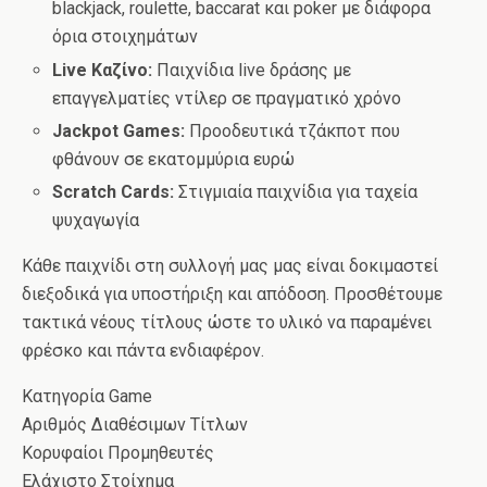
blackjack, roulette, baccarat και poker με διάφορα
όρια στοιχημάτων
Live Καζίνο:
Παιχνίδια live δράσης με
επαγγελματίες ντίλερ σε πραγματικό χρόνο
Jackpot Games:
Προοδευτικά τζάκποτ που
φθάνουν σε εκατομμύρια ευρώ
Scratch Cards:
Στιγμιαία παιχνίδια για ταχεία
ψυχαγωγία
Κάθε παιχνίδι στη συλλογή μας μας είναι δοκιμαστεί
διεξοδικά για υποστήριξη και απόδοση. Προσθέτουμε
τακτικά νέους τίτλους ώστε το υλικό να παραμένει
φρέσκο και πάντα ενδιαφέρον.
Κατηγορία Game
Αριθμός Διαθέσιμων Τίτλων
Κορυφαίοι Προμηθευτές
Ελάχιστο Στοίχημα