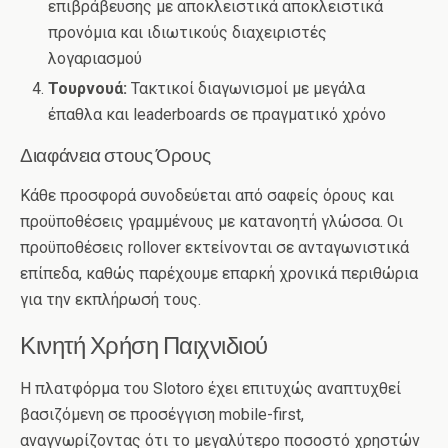
επιβράβευσης με αποκλειστικά αποκλειστικά
προνόμια και ιδιωτικούς διαχειριστές
λογαριασμού
Τουρνουά:
Τακτικοί διαγωνισμοί με μεγάλα
έπαθλα και leaderboards σε πραγματικό χρόνο
Διαφάνεια στους Όρους
Κάθε προσφορά συνοδεύεται από σαφείς όρους και
προϋποθέσεις γραμμένους με κατανοητή γλώσσα. Οι
προϋποθέσεις rollover εκτείνονται σε ανταγωνιστικά
επίπεδα, καθώς παρέχουμε επαρκή χρονικά περιθώρια
για την εκπλήρωσή τους.
Κινητή Χρήση Παιχνιδιού
Η πλατφόρμα του Slotoro έχει επιτυχώς αναπτυχθεί
βασιζόμενη σε προσέγγιση mobile-first,
αναγνωρίζοντας ότι το μεγαλύτερο ποσοστό χρηστών