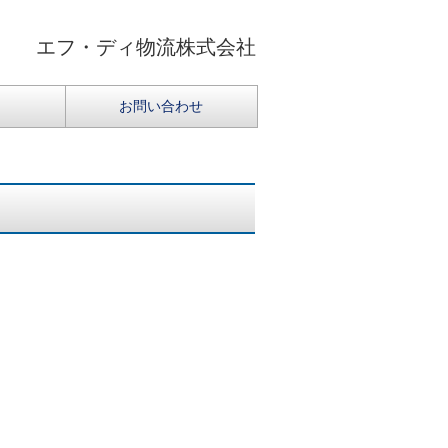
エフ・ディ物流株式会社
お問い合わせ