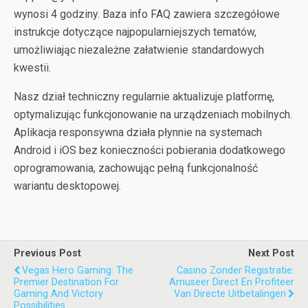
wynosi 4 godziny. Baza info FAQ zawiera szczegółowe
instrukcje dotyczące najpopularniejszych tematów,
umożliwiając niezależne załatwienie standardowych
kwestii.
Nasz dział techniczny regularnie aktualizuje platformę,
optymalizując funkcjonowanie na urządzeniach mobilnych.
Aplikacja responsywna działa płynnie na systemach
Android i iOS bez konieczności pobierania dodatkowego
oprogramowania, zachowując pełną funkcjonalność
wariantu desktopowej.
Previous Post
Next Post
Vegas Hero Gaming: The
Casino Zonder Registratie:
Premier Destination For
Amuseer Direct En Profiteer
Gaming And Victory
Van Directe Uitbetalingen
Possibilities