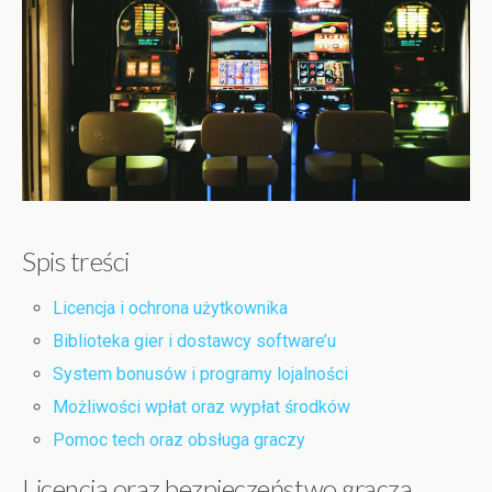
Spis treści
Licencja i ochrona użytkownika
Biblioteka gier i dostawcy software’u
System bonusów i programy lojalności
Możliwości wpłat oraz wypłat środków
Pomoc tech oraz obsługa graczy
Licencja oraz bezpieczeństwo gracza