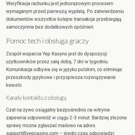
Weryfikacja rachunku jest jednorazowym procesem
wymaganym przed pierwszą wypłatą. Po zatwierdzeniu
dokumentów wszystkie kolejne transakcje przebiegają
samoczynnie bez dodatkowych opóźnień.
Pomoc tech i obsługa graczy
Zespół wsparcia Yep Kasyno jest do dyspozycji
użytkowników przez całą dobę, 7 dni w tygodniu.
Komunikacja odbywa się w języku polskim, co eliminuje
przeszkody językowe i przyspiesza rozwiązywanie
kwestii.
Kanały kontaktu z obsługą
Czat na żywo osiągalny bezpośrednio na witrynie
zapewnia odpowiedź w ciągu 2-3 minut. Bardziej złożone
sprawy można zgłaszać mailowo na adres
support@yepcasino.com – średni czas odpowiedzi