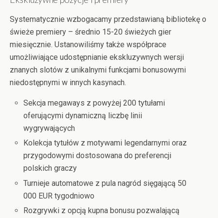
Systematycznie wzbogacamy przedstawianą bibliotekę o
świeże premiery – średnio 15-20 świeżych gier
miesięcznie. Ustanowiliśmy także współprace
umożliwiające udostępnianie ekskluzywnych wersji
znanych slotów z unikalnymi funkcjami bonusowymi
niedostępnymi w innych kasynach.
Sekcja megaways z powyżej 200 tytułami
oferującymi dynamiczną liczbę linii
wygrywających
Kolekcja tytułów z motywami legendarnymi oraz
przygodowymi dostosowana do preferencji
polskich graczy
Turnieje automatowe z pula nagród sięgającą 50
000 EUR tygodniowo
Rozgrywki z opcją kupna bonusu pozwalającą