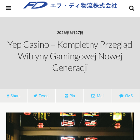
2026年6月27日
Yep Casino – Kompletny Przegląd
Witryny Gamingowej Nowej
Generacji
Share
Tweet
Pin
Mail
SMS