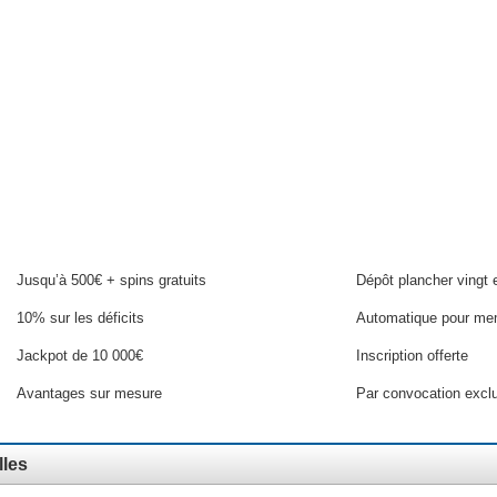
Jusqu’à 500€ + spins gratuits
Dépôt plancher vingt 
10% sur les déficits
Automatique pour me
Jackpot de 10 000€
Inscription offerte
Avantages sur mesure
Par convocation excl
lles