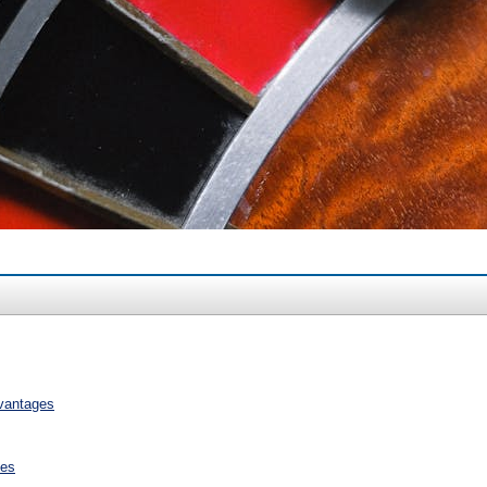
vantages
mes