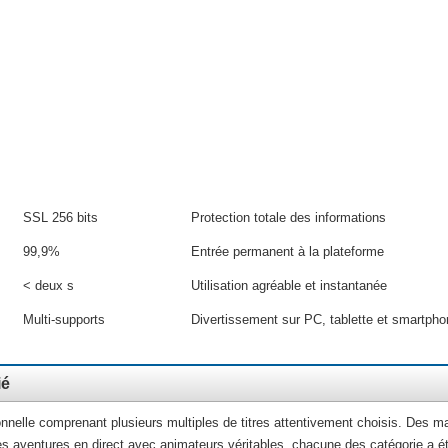
SSL 256 bits
Protection totale des informations
99,9%
Entrée permanent à la plateforme
< deux s
Utilisation agréable et instantanée
Multi-supports
Divertissement sur PC, tablette et smartpho
ié
nnelle comprenant plusieurs multiples de titres attentivement choisis. Des m
s aventures en direct avec animateurs véritables, chacune des catégorie a été