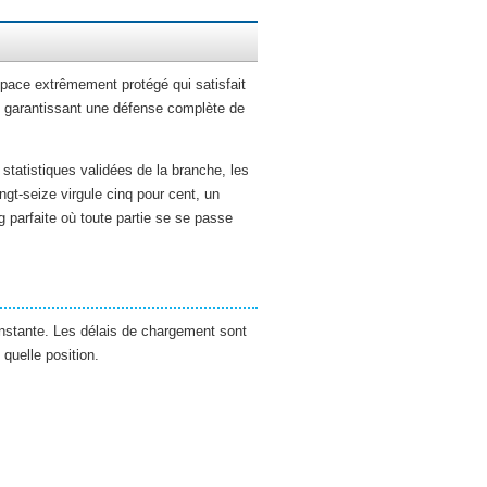
space extrêmement protégé qui satisfait
s, garantissant une défense complète de
 statistiques validées de la branche, les
t-seize virgule cinq pour cent, un
 parfaite où toute partie se se passe
onstante. Les délais de chargement sont
quelle position.