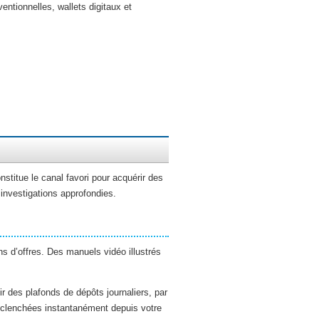
tionnelles, wallets digitaux et
stitue le canal favori pour acquérir des
 investigations approfondies.
ns d’offres. Des manuels vidéo illustrés
 des plafonds de dépôts journaliers, par
éclenchées instantanément depuis votre