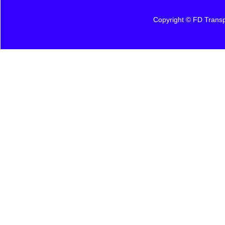
Copyright © FD Transpo