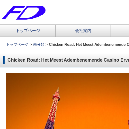
コ
トップページ
会社案内
メインメニュー
ン
テ
トップページ
>
未分類
>
Chicken Road: Het Meest Adembenemende Ca
ン
ツ
Chicken Road: Het Meest Adembenemende Casino Erva
へ
移
動