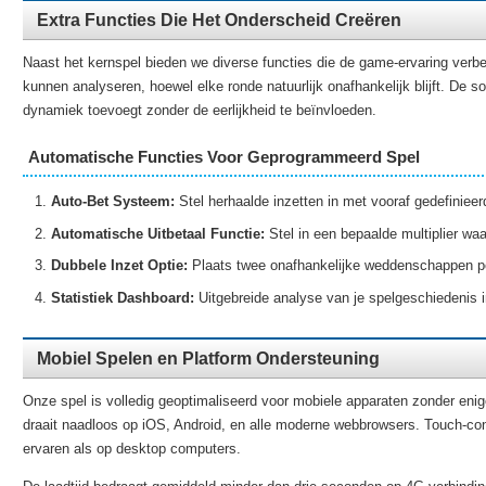
Extra Functies Die Het Onderscheid Creëren
Naast het kernspel bieden we diverse functies die de game-ervaring verb
kunnen analyseren, hoewel elke ronde natuurlijk onafhankelijk blijft. De
dynamiek toevoegt zonder de eerlijkheid te beïnvloeden.
Automatische Functies Voor Geprogrammeerd Spel
Auto-Bet Systeem:
Stel herhaalde inzetten in met vooraf gedefiniee
Automatische Uitbetaal Functie:
Stel in een bepaalde multiplier waa
Dubbele Inzet Optie:
Plaats twee onafhankelijke weddenschappen per
Statistiek Dashboard:
Uitgebreide analyse van je spelgeschiedenis i
Mobiel Spelen en Platform Ondersteuning
Onze spel is volledig geoptimaliseerd voor mobiele apparaten zonder eni
draait naadloos op iOS, Android, en alle moderne webbrowsers. Touch-con
ervaren als op desktop computers.