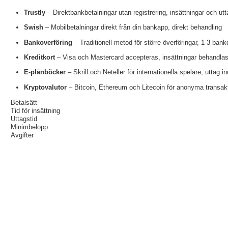
Trustly
– Direktbankbetalningar utan registrering, insättningar och ut
Swish
– Mobilbetalningar direkt från din bankapp, direkt behandling
Bankoverföring
– Traditionell metod för större överföringar, 1-3 ban
Kreditkort
– Visa och Mastercard accepteras, insättningar behandlas
E-plånböcker
– Skrill och Neteller för internationella spelare, uttag 
Kryptovalutor
– Bitcoin, Ethereum och Litecoin för anonyma transak
Betalsätt
Tid för insättning
Uttagstid
Minimbelopp
Avgifter