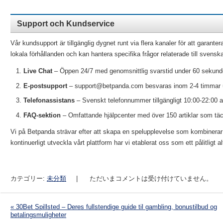
Support och Kundservice
Vår kundsupport är tillgänglig dygnet runt via flera kanaler för att garan
lokala förhållanden och kan hantera specifika frågor relaterade till svensk
Live Chat
– Öppen 24/7 med genomsnittlig svarstid under 60 sekunder,
E-postsupport
– support@betpanda.com besvaras inom 2-4 timmar un
Telefonassistans
– Svenskt telefonnummer tillgängligt 10:00-22:00 a
FAQ-sektion
– Omfattande hjälpcenter med över 150 artiklar som täck
Vi på Betpanda strävar efter att skapa en spelupplevelse som kombinerar
kontinuerligt utveckla vårt plattform har vi etablerat oss som ett pålitligt
カテゴリー:
未分類
|
ただいまコメントは受け付けていません。
«
30Bet Spillsted – Deres fullstendige guide til gambling, bonustilbud og
betalingsmuligheter
投稿ナビゲーション