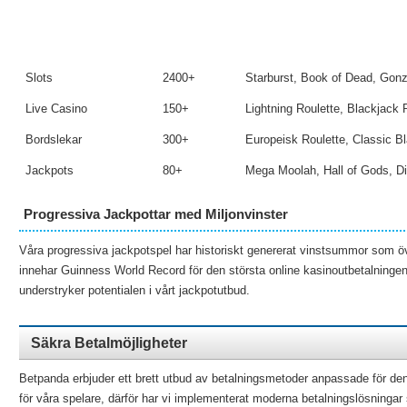
Slots
2400+
Starburst, Book of Dead, Gon
Live Casino
150+
Lightning Roulette, Blackjack 
Bordslekar
300+
Europeisk Roulette, Classic B
Jackpots
80+
Mega Moolah, Hall of Gods, Di
Progressiva Jackpottar med Miljonvinster
Våra progressiva jackpotspel har historiskt genererat vinstsummor som öv
innehar Guinness World Record för den största online kasinoutbetalningen n
understryker potentialen i vårt jackpotutbud.
Säkra Betalmöjligheter
Betpanda erbjuder ett brett utbud av betalningsmetoder anpassade för den
för våra spelare, därför har vi implementerat moderna betalningslösningar 