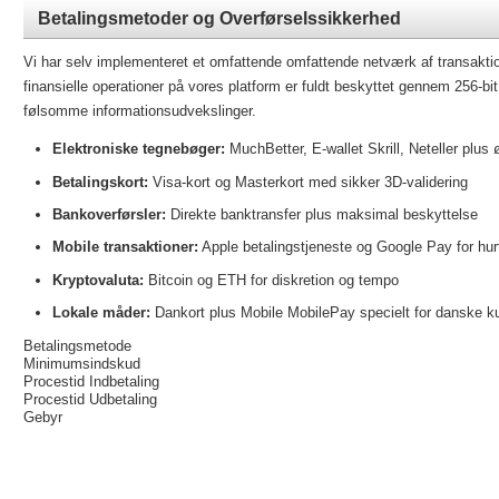
Betalingsmetoder og Overførselssikkerhed
Vi har selv implementeret et omfattende omfattende netværk af transakti
finansielle operationer på vores platform er fuldt beskyttet gennem 256-bi
følsomme informationsudvekslinger.
Elektroniske tegnebøger:
MuchBetter, E-wallet Skrill, Neteller plus 
Betalingskort:
Visa-kort og Masterkort med sikker 3D-validering
Bankoverførsler:
Direkte banktransfer plus maksimal beskyttelse
Mobile transaktioner:
Apple betalingstjeneste og Google Pay for hurt
Kryptovaluta:
Bitcoin og ETH for diskretion og tempo
Lokale måder:
Dankort plus Mobile MobilePay specielt for danske k
Betalingsmetode
Minimumsindskud
Procestid Indbetaling
Procestid Udbetaling
Gebyr