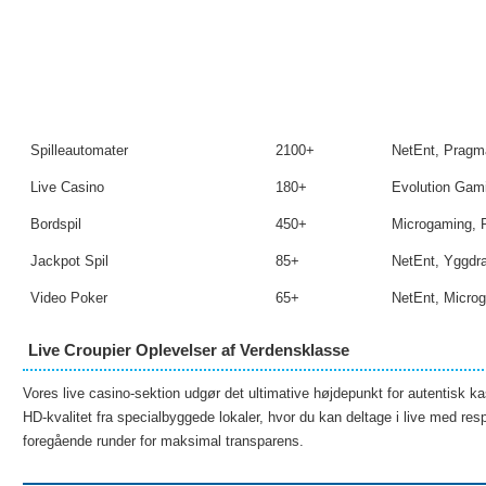
Spilleautomater
2100+
NetEnt, Pragma
Live Casino
180+
Evolution Gam
Bordspil
450+
Microgaming, 
Jackpot Spil
85+
NetEnt, Yggdra
Video Poker
65+
NetEnt, Micro
Live Croupier Oplevelser af Verdensklasse
Vores live casino-sektion udgør det ultimative højdepunkt for autentisk ka
HD-kvalitet fra specialbyggede lokaler, hvor du kan deltage i live med r
foregående runder for maksimal transparens.