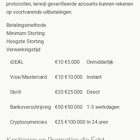
protocollen, terwijl geverifieerde accounts kunnen rekenen
op voortvarende uitbetalingen.
Betalingsmethode
Minimum Storting
Hoogste Storting
Verwerkingstijd
iDEAL
€10
€5.000
Onmiddellijk
Visa/Mastercard
€10
€10.000
Instant
Skrill
€20
€25.000
Direct
Bankoverschrijving
€50
€50.000
1-3 werkdagen
Cryptocurrencies
€25
€100.000
In 24 uren
Kortingen en Promoties die Écht