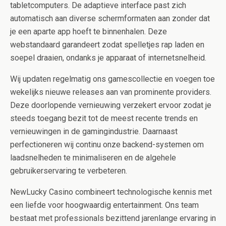
tabletcomputers. De adaptieve interface past zich
automatisch aan diverse schermformaten aan zonder dat
je een aparte app hoeft te binnenhalen. Deze
webstandaard garandeert zodat spelletjes rap laden en
soepel draaien, ondanks je apparaat of internetsnelheid.
Wij updaten regelmatig ons gamescollectie en voegen toe
wekelijks nieuwe releases aan van prominente providers.
Deze doorlopende vernieuwing verzekert ervoor zodat je
steeds toegang bezit tot de meest recente trends en
vernieuwingen in de gamingindustrie. Daarnaast
perfectioneren wij continu onze backend-systemen om
laadsnelheden te minimaliseren en de algehele
gebruikerservaring te verbeteren.
NewLucky Casino combineert technologische kennis met
een liefde voor hoogwaardig entertainment. Ons team
bestaat met professionals bezittend jarenlange ervaring in