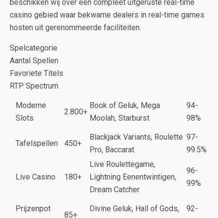
beschikken wij over een compleet uitgeruste real-time
casino gebied waar bekwame dealers in real-time games
hosten uit gerenommeerde faciliteiten.
Spelcategorie
Aantal Spellen
Favoriete Titels
RTP Spectrum
Moderne
Book of Geluk, Mega
94-
2.800+
Slots
Moolah, Starburst
98%
Blackjack Variants, Roulette
97-
Tafelspellen
450+
Pro, Baccarat
99.5%
Live Roulettegame,
96-
Live Casino
180+
Lightning Eenentwintigen,
99%
Dream Catcher
Prijzenpot
Divine Geluk, Hall of Gods,
92-
85+