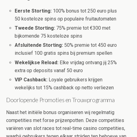
Eerste Storting:
100% bonus tot 250 euro plus
50 kosteloze spins op populaire fruitautomaten
Tweede Storting:
75% premie tot €300 met
bijkomende 75 kosteloze spins
Afsluitende Storting:
50% premie tot 450 euro
inclusief 100 gratis spins bij premium spellen
Wekelijkse Reload:
Elke vrijdag ontvang jij 25%
extra op deposits vanaf 50 euro
VIP Cashback:
Loyale gebruikers krijgen
wekelijks tot 15% cashback op netto verliezen
Doorlopende Promoties en Trouwprogramma
Naast het initiële bonus organiseren wij regelmatig
competities met forse prijzenpotten. Deze competities
variëren van slot races tot real-time casino competities,
waarbij gebruikers tegen elkaar strijden ten behoeve van