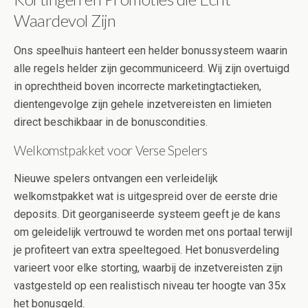
Waardevol Zijn
Ons speelhuis hanteert een helder bonussysteem waarin
alle regels helder zijn gecommuniceerd. Wij zijn overtuigd
in oprechtheid boven incorrecte marketingtactieken,
dientengevolge zijn gehele inzetvereisten en limieten
direct beschikbaar in de bonuscondities.
Welkomstpakket voor Verse Spelers
Nieuwe spelers ontvangen een verleidelijk
welkomstpakket wat is uitgespreid over de eerste drie
deposits. Dit georganiseerde systeem geeft je de kans
om geleidelijk vertrouwd te worden met ons portaal terwijl
je profiteert van extra speeltegoed. Het bonusverdeling
varieert voor elke storting, waarbij de inzetvereisten zijn
vastgesteld op een realistisch niveau ter hoogte van 35x
het bonusgeld.