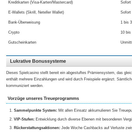
Kreditkarten (Visa-Karten/Mastercard)
Sofort
E-Wallets (Skrill, Neteller Wallet)
Sofort
Bank-Überweisung
1 bis 
Crypto
10 bis
Gutscheinkarten
Unmitt
Lukrative Bonussysteme
Dieses Spielcasino stellt bereit ein abgestuftes Prämiensystem, das g
enthält mehrere Einzahlungen und wird durch Freispiele ergänzt. Sämtlich
kommuniziert werden.
Vorzüge unseres Treueprogramms
Sammelpunkte System:
Mit allen Einsatz akkumulieren Sie Treuepu
VIP-Stufen:
Entwicklung durch diverse Ebenen mit besonderen Verg
Rückerstattungsaktionen:
Jede Woche Cashbacks auf Verluste zwi