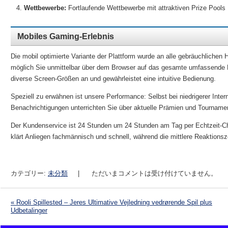
Wettbewerbe:
Fortlaufende Wettbewerbe mit attraktiven Prize Pools
Mobiles Gaming-Erlebnis
Die mobil optimierte Variante der Plattform wurde an alle gebräuchliche
möglich Sie unmittelbar über dem Browser auf das gesamte umfassende Po
diverse Screen-Größen an und gewährleistet eine intuitive Bedienung.
Speziell zu erwähnen ist unsere Performance: Selbst bei niedrigerer Intern
Benachrichtigungen unterrichten Sie über aktuelle Prämien und Tournamen
Der Kundenservice ist 24 Stunden um 24 Stunden am Tag per Echtzeit-Cha
klärt Anliegen fachmännisch und schnell, während die mittlere Reaktionsze
カテゴリー:
未分類
|
ただいまコメントは受け付けていません。
«
Rooli Spillested – Jeres Ultimative Vejledning vedrørende Spil plus
Udbetalinger
投稿ナビゲーション