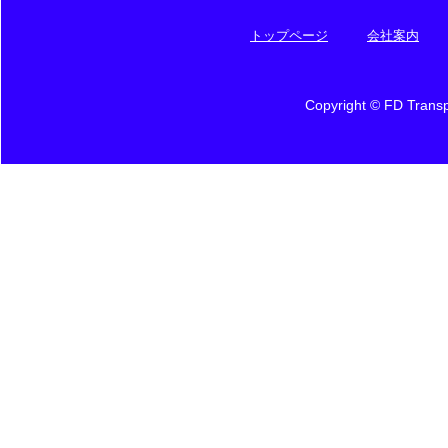
トップページ
会社案内
Copyright © FD Transpo