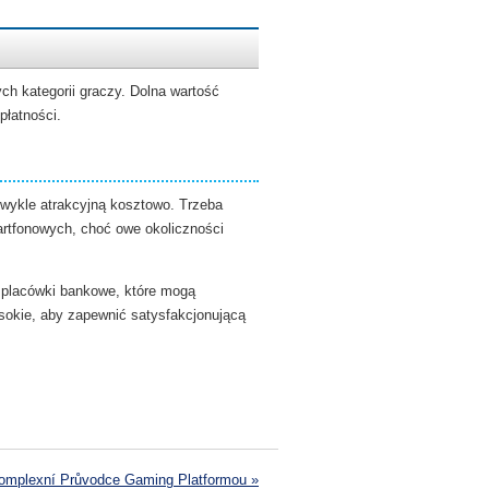
h kategorii graczy. Dolna wartość
płatności.
wykle atrakcyjną kosztowo. Trzeba
artfonowych, choć owe okoliczności
e placówki bankowe, które mogą
ysokie, aby zapewnić satysfakcjonującą
Komplexní Průvodce Gaming Platformou
»