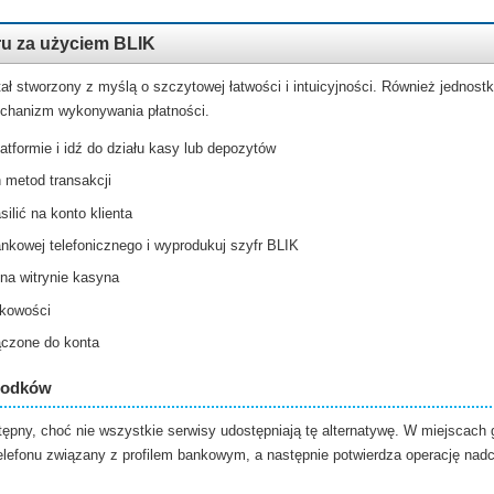
ru za użyciem BLIK
ł stworzony z myślą o szczytowej łatwości i intuicyjności. Również jednostk
echanizm wykonywania płatności.
atformie i idź do działu kasy lub depozytów
metod transakcji
ilić na konto klienta
nkowej telefonicznego i wyprodukuj szyfr BLIK
 na witrynie kasyna
nkowości
ączone do konta
rodków
tępny, choć nie wszystkie serwisy udostępniają tę alternatywę. W miejscach g
 telefonu związany z profilem bankowym, a następnie potwierdza operację n