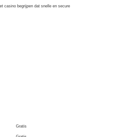
t casino begrijpen dat snelle en secure
Gratis
Gratis