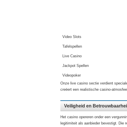
Video Slots
Tafelspellen
Live Casino
Jackpot Spellen
Videopoker
Onze live casino sectie verdient special
creëert een realistische casino-atmosfee
Veiligheid en Betrouwbaarhe
Het casino opereren onder een vergunni
legitimiteit als aanbieder bevestigt. Die 