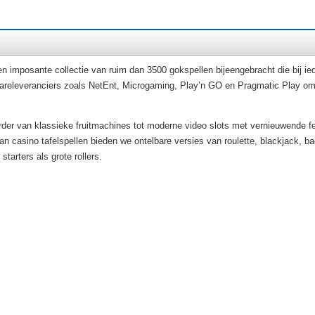
n imposante collectie van ruim dan 3500 gokspellen bijeengebracht die bij ied
releveranciers zoals NetEnt, Microgaming, Play’n GO en Pragmatic Play om
verder van klassieke fruitmachines tot moderne video slots met vernieuwende 
an casino tafelspellen bieden we ontelbare versies van roulette, blackjack, b
starters als grote rollers.