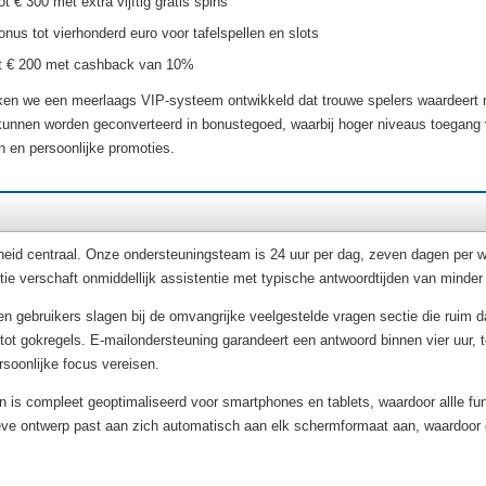
t € 300 met extra vijftig gratis spins
bonus tot vierhonderd euro voor tafelspellen en slots
tot € 200 met cashback van 10%
kken we een meerlaags VIP-systeem ontwikkeld dat trouwe spelers waardeert m
unnen worden geconverteerd in bonustegoed, waarbij hoger niveaus toegang v
n en persoonlijke promoties.
heid centraal. Onze ondersteuningsteam is 24 uur per dag, zeven dagen per w
ie verschaft onmiddellijk assistentie met typische antwoordtijden van minder
n gebruikers slagen bij de omvangrijke veelgestelde vragen sectie die ruim
ot gokregels. E-mailondersteuning garandeert een antwoord binnen vier uur, ter
soonlijke focus vereisen.
n is compleet geoptimaliseerd voor smartphones en tablets, waardoor allle f
tieve ontwerp past aan zich automatisch aan elk schermformaat aan, waardoo