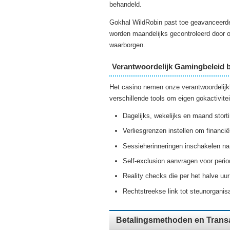
behandeld.
Gokhal WildRobin past toe geavanceerde 
worden maandelijks gecontroleerd door 
waarborgen.
Verantwoordelijk Gamingbeleid b
Het casino nemen onze verantwoordelijk
verschillende tools om eigen gokactivite
Dagelijks, wekelijks en maand stort
Verliesgrenzen instellen om financië
Sessieherinneringen inschakelen na
Self-exclusion aanvragen voor peri
Reality checks die per het halve uur
Rechtstreekse link tot steunorgani
Betalingsmethoden en Trans