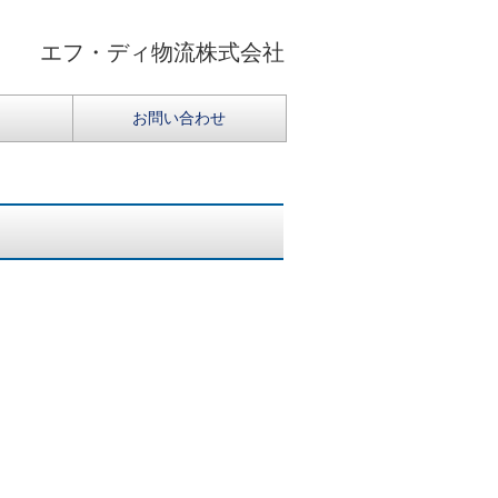
エフ・ディ物流株式会社
お問い合わせ