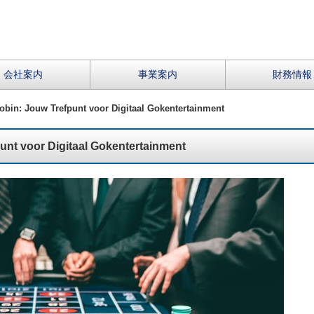
会社案内
事業案内
財務情報
bin: Jouw Trefpunt voor Digitaal Gokentertainment
unt voor Digitaal Gokentertainment