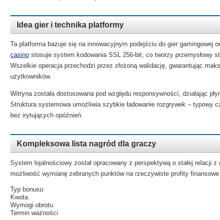
Idea gier i technika platformy
Ta platforma bazuje się na innowacyjnym podejściu do gier gamingowej
casino
stosuje system kodowania SSL 256-bit, co tworzy przemysłowy st
Wszelkie operacja przechodzi przez złożoną walidację, gwarantując ma
użytkowników.
Witryna została dostosowana pod względu responsywności, działając płyn
Struktura systemowa umożliwia szybkie ładowanie rozgrywek – typowy cz
bez irytujących opóźnień.
Kompleksowa lista nagród dla graczy
System lojalnościowy został opracowany z perspektywą o stałej relacji
możliwość wymianę zebranych punktów na rzeczywiste profity finansowe
Typ bonusu
Kwota
Wymogi obrotu
Termin ważności