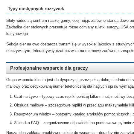
Typy dostępnych rozrywek
Sloty wideo są centrum naszej gamy, obejmując zarówno standardowe au
Zakładka gier stołowych prezentuje różne odmiany ruletki europy, USA or
kasynowego.
Sekcja gier na owo dostarcza transmisję w wysokiej jakoścy z studyjnyc
rzeczywistym. Interaktywny czat pozwala na rozmowę zarówno z zespołem,
Profesjonalne wsparcie dla graczy
Grupa wsparcia klienta jest do dyspozycji przez pełną dobę, siedmiu dni
mailowy oraz dedykowaną numer telefoniczną dla nagłych spraw wymagają
Czat na żywo – typowy czas repliki poniżej kilku minut, możliwy be
Obsługa mailowe – szczegółowe repliki w przeciągu maksymalnie kil
Repozytorium wiedzy – obszerny katalog artykułów pomocniczych i 
Zakładka FAQ – zorganizowane odpowiedzi na podstawowe pytania zw
Nasza idea zakłada proaktywne ujęcie do wsparcia – doradcy nie zamyka