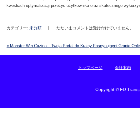
kwestiach optymalizacji przeżyć użytkownika oraz skutecznego wykorzyst
カテゴリー:
未分類
|
ただいまコメントは受け付けていません。
«
Monster Win Cazino – Twoja Portal do Krainy Fascynującej Grania Onli
投稿ナビゲーション
トップページ
会社案内
Copyright © FD Transpo