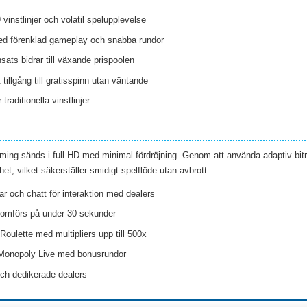
instlinjer och volatil spelupplevelse
ed förenklad gameplay och snabba rundor
sats bidrar till växande prispoolen
tillgång till gratisspinn utan väntande
raditionella vinstlinjer
ming sänds i full HD med minimal fördröjning. Genom att använda adaptiv bitra
et, vilket säkerställer smidigt spelflöde utan avbrott.
r och chatt för interaktion med dealers
nomförs på under 30 sekunder
Roulette med multipliers upp till 500x
onopoly Live med bonusrundor
ch dedikerade dealers