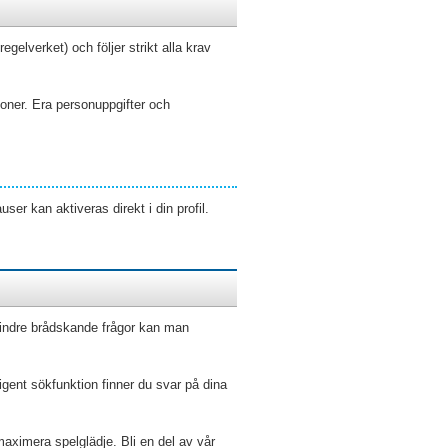
elverket) och följer strikt alla krav
ioner. Era personuppgifter och
ser kan aktiveras direkt i din profil.
 mindre brådskande frågor kan man
igent sökfunktion finner du svar på dina
aximera spelglädje. Bli en del av vår