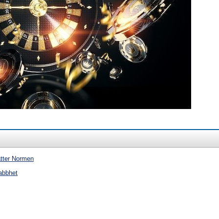
tter Normen
abbhet