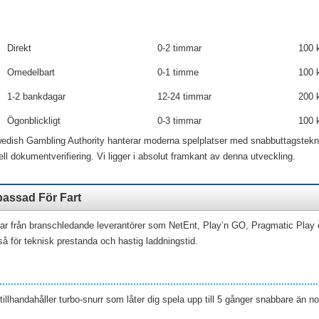
Direkt
0-2 timmar
100 k
Omedelbart
0-1 timme
100 k
1-2 bankdagar
12-24 timmar
200 k
Ögonblickligt
0-3 timmar
100 k
edish Gambling Authority hanterar moderna spelplatser med snabbuttagstekn
ll dokumentverifiering. Vi ligger i absolut framkant av denna utveckling.
passad För Fart
itlar från branschledande leverantörer som NetEnt, Play’n GO, Pragmatic Play
kså för teknisk prestanda och hastig laddningstid.
illhandahåller turbo-snurr som låter dig spela upp till 5 gånger snabbare än n