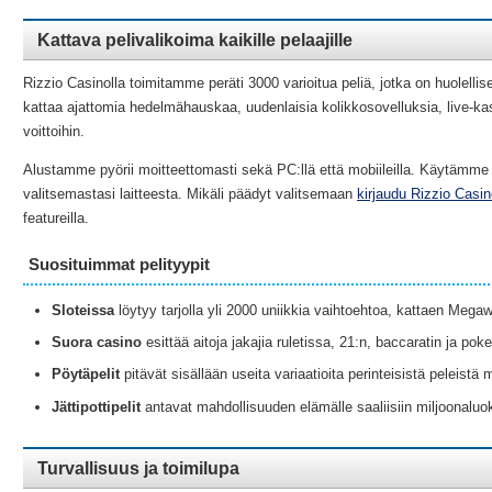
Kattava pelivalikoima kaikille pelaajille
Rizzio Casinolla toimitamme peräti 3000 varioitua peliä, jotka on huolelli
kattaa ajattomia hedelmähauskaa, uudenlaisia kolikkosovelluksia, live-kasi
voittoihin.
Alustamme pyörii moitteettomasti sekä PC:llä että mobiileilla. Käytämm
valitsemastasi laitteesta. Mikäli päädyt valitsemaan
kirjaudu Rizzio Casi
featureilla.
Suosituimmat pelityypit
Sloteissa
löytyy tarjolla yli 2000 uniikkia vaihtoehtoa, kattaen Mega
Suora casino
esittää aitoja jakajia ruletissa, 21:n, baccaratin ja p
Pöytäpelit
pitävät sisällään useita variaatioita perinteisistä peleistä 
Jättipottipelit
antavat mahdollisuuden elämälle saaliisiin miljoonaluok
Turvallisuus ja toimilupa