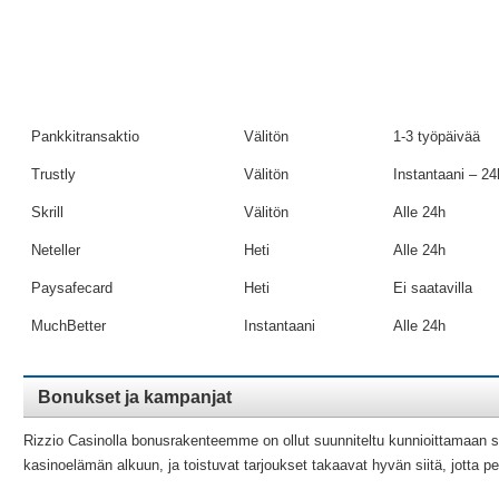
Pankkitransaktio
Välitön
1-3 työpäivää
Trustly
Välitön
Instantaani – 24
Skrill
Välitön
Alle 24h
Neteller
Heti
Alle 24h
Paysafecard
Heti
Ei saatavilla
MuchBetter
Instantaani
Alle 24h
Bonukset ja kampanjat
Rizzio Casinolla bonusrakenteemme on ollut suunniteltu kunnioittamaan sek
kasinoelämän alkuun, ja toistuvat tarjoukset takaavat hyvän siitä, jotta p