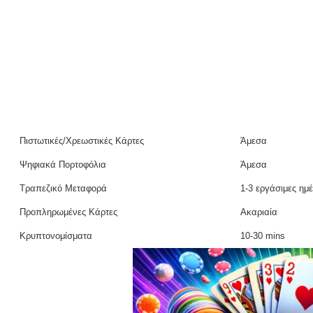
Πιστωτικές/Χρεωστικές Κάρτες
Άμεσα
Ψηφιακά Πορτοφόλια
Άμεσα
Τραπεζικό Μεταφορά
1-3 εργάσιμες ημ
Προπληρωμένες Κάρτες
Ακαριαία
Κρυπτονομίσματα
10-30 mins