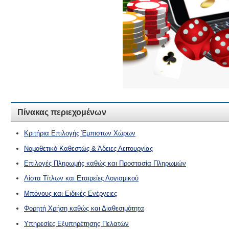
Πίνακας περιεχομένων
Κριτήρια Επιλογής Έμπιστων Χώρων
Νομοθετικό Καθεστώς & Άδειες Λειτουργίας
Επιλογές Πληρωμής καθώς και Προστασία Πληρωμών
Λίστα Τίτλων και Εταιρείες Λογισμικού
Μπόνους και Ειδικές Ενέργειες
Φορητή Χρήση καθώς και Διαθεσιμότητα
Υπηρεσίες Εξυπηρέτησης Πελατών