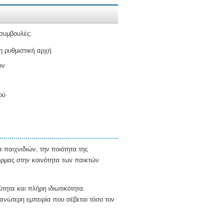
 συμβουλές:
η ρυθμιστική αρχή
ών
ού
παιχνιδιών, την ποιότητα της
ρμας στην κοινότητα των παικτών
τητα και πλήρη ιδιωτικότητα.
ανώτερη εμπειρία που σέβεται τόσο τον