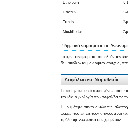
Ethereum
5-
Litecoin
5-
Trustly
Άμ
MuchBetter
Άμ
Ψηφιακά νομίσματα και Ανωνυμί
Τα κρυπτονομίσματα αποτελούν την ιδαν
δεν συνδέονται με ατομικά στοιχεία, π
Ασφάλεια και Νομοθεσία
Παρά την απουσία εκτεταμένης ταυτοπο
την ίδια τεχνολογία που ασφαλίζει τις
Η νομιμότητα αυτών αυτών των πλατφορ
φορείς που επιτρέπουν απλουστευμένες 
πρόληψης νομιμοποίησης χρημάτων.