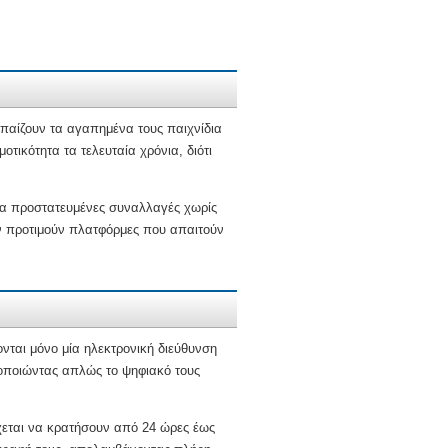
 παίζουν τα αγαπημένα τους παιχνίδια
τικότητα τα τελευταία χρόνια, διότι
ητα προστατευμένες συναλλαγές χωρίς
ν προτιμούν πλατφόρμες που απαιτούν
ονται μόνο μία ηλεκτρονική διεύθυνση
μοποιώντας απλώς το ψηφιακό τους
χεται να κρατήσουν από 24 ώρες έως