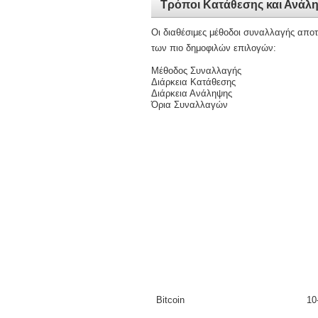
Τρόποι Κατάθεσης και Ανάλ
Οι διαθέσιμες μέθοδοι συναλλαγής απο
των πιο δημοφιλών επιλογών:
Μέθοδος Συναλλαγής
Διάρκεια Κατάθεσης
Διάρκεια Ανάληψης
Όρια Συναλλαγών
Bitcoin
10