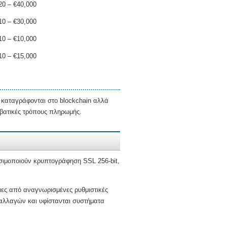
20 – €40,000
10 – €30,000
10 – €10,000
10 – €15,000
 καταγράφονται στο blockchain αλλά
μβατικές τρόπους πληρωμής.
σιμοποιούν κρυπτογράφηση SSL 256-bit,
ιες από αναγνωρισμένες ρυθμιστικές
ναλλαγών και υφίστανται συστήματα