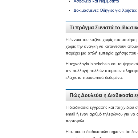
Ασφάλεια και Νομιμότητα
Δοκιμασμένες Οδηγίες για Χρήστες
Τι πράγμα Συνιστά το Ιδιωτικ
Η έννοια του καζίνο χωρίς ταυτοποίηση
χωρίς την ανάγκη να καταθέσουν ατομικά
παρέχει μια απλή εμπειρία χρήσης που 
Η τεχνολογία blockchain και τα ψηφιακ
την συλλογή πολλών ατομικών πληροφορ
ελάχιστα προσωπικά δεδομένα.
Πώς Δουλεύει η Διαδικασία 
Η διαδικασία εγγραφής και παιχνιδιού 
email ή έναν αριθμό τηλεφώνου για να
πορτοφόλι.
Η απουσία διαδικασιών σημαίνει ότι δ