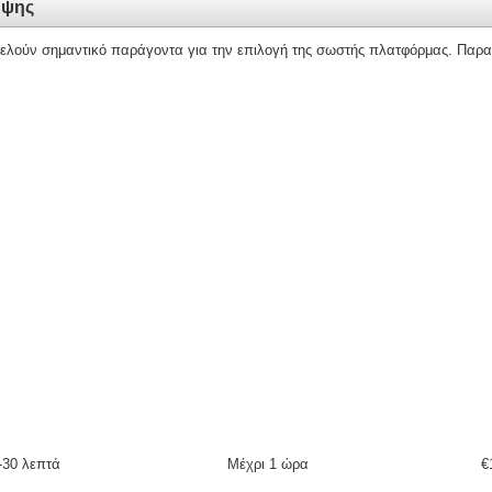
ηψης
τελούν σημαντικό παράγοντα για την επιλογή της σωστής πλατφόρμας. Παρα
-30 λεπτά
Μέχρι 1 ώρα
€